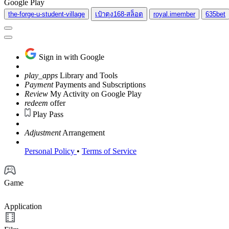
Google Play
the-forge-u-student-village
เป๋าตุง168-สล็อต
royal.imember
635bet
Sign in with Google
play_apps
Library and Tools
Payment
Payments and Subscriptions
Review
My Activity on Google Play
redeem
offer
Play Pass
Adjustment
Arrangement
Personal Policy
•
Terms of Service
Game
Application