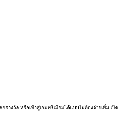
ลกรางวัล หรือเข้าสู่เกมพรีเมียมได้แบบไม่ต้องจ่ายเพิ่ม เปิด