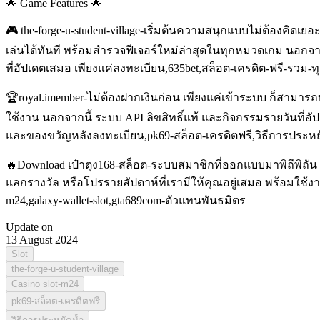
🌟 Game Features 🌟
🎮 the-forge-u-student-village-เริ่มต้นความสนุกแบบไม่ต้องคิด
เล่นได้ทันที พร้อมสำรวจฟีเจอร์ใหม่ล่าสุดในทุกหมวดเกม นอกจา
ที่อัปเดตเสมอ เพียงแค่ลงทะเบียน,635bet,สล็อต-เครดิต-ฟรี-รวม-ทุ
🏆royal.imember-ไม่ต้องฝากเงินก่อน เพียงแค่เข้าระบบ ก็สามา
ใช้งาน นอกจากนี้ ระบบ API ลิขสิทธิ์แท้ และกิจกรรมรายวันที่อั
และของขวัญหลังลงทะเบียน,pk69-สล็อต-เครดิตฟรี,วิธีการประหยัดน
🔥Download เป๋าตุง168-สล็อต-ระบบสมาชิกที่ออกแบบมาพิถีพิถั
แลกรางวัล หรือโปรรายสัปดาห์ที่เรามีให้คุณอยู่เสมอ พร้อมใช้งา
m24,galaxy-wallet-slot,gta689com-ตัวแทนพันธมิตร
Update on
13 August 2024
Slot
the-forge-u-student-village
Casino slot-m24
pk69-สล็อต-เครดิตฟรี