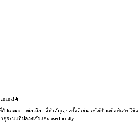
 Gaming!🔥
อัปเดตอย่างต่อเนื่อง ที่สำคัญทุกครั้งที่เล่น จะได้รับแต้มพิเศษ ใช้แ
าสู่ระบบที่ปลอดภัยและ userfriendly