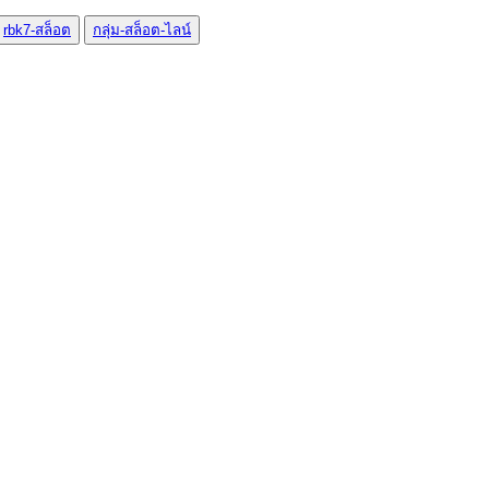
rbk7-สล็อต
กลุ่ม-สล็อต-ไลน์