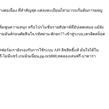
อย่างต่อเนื่อง ที่สำคัญสุด แค่ลงทะเบียนก็สามารถเริ่มต้นการผจญ
ิ่มพูนความสนุก หรือโปรโมชั่นรายสัปดาห์ที่อัปเดตเสมอ แม้ยัง
มมันส์ก่อนตัดสินใจ,รหัสผ่าน-พักยก77-เข้าสู่ระบบ,เครดิตสล็อต
อร์มเรายังรองรับการใช้ระบบ API ลิขสิทธิ์แท้ มั่นใจได้ใน
่มีแชร์,เกมมินเนี่ยน,pg-rich888,ทดลองเล่นฟรี-บาคาร่า