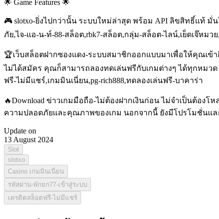
🌟 Game Features 🌟
🎮 slotxo-ยิ่งไปกว่านั้น ระบบใหม่ล่าสุด พร้อม API ลิขสิทธิ์แท้
ภัย,ไจ-แอ-น-ท์-88-สล็อต,rbk7-สล็อต,กลุ่ม-สล็อต-ไลน์,เย็ดเจ๊หมวย
🏆เว็บสล็อตฝากซองแดง-ระบบสมาชิกออกแบบมาเพื่อให้คุณเข้าถึงส
ไม่ได้สมัคร คุณก็สามารถลองทดเล่นฟรีกับเกมต่างๆ ได้ทุกหมวด ท
ฟรี-ไม่มีแชร์,เกมมินเนี่ยน,pg-rich888,ทดลองเล่นฟรี-บาคาร่า
🔥Download ข่าวเกมมือถือ-ไม่ต้องฝากเงินก่อน ไม่จำเป็นต้องโห
ความปลอดภัยและคุณภาพของเกม นอกจากนี้ ยังมีโปรโมชั่นและ ของ
Update on
13 August 2024
Slot
slotxo
Casino เกมมินเนี่ยน
รหัสผ่าน-พักยก77-เข้าสู่ระบบ
เครดิตสล็อตฟรี-ไม่มีแชร์