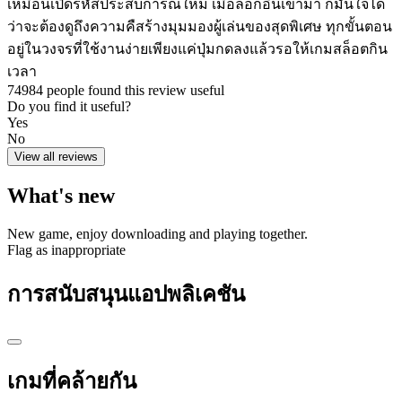
เหมือนเปิดรหัสประสบการณ์ใหม่ เมื่อล็อกอินเข้ามา ก็มั่นใจได้
ว่าจะต้องดูถึงความคืสร้างมุมมองผู้เล่นของสุดพิเศษ ทุกขั้นตอน
อยู่ในวงจรที่ใช้งานง่ายเพียงแค่ปุ่มกดลงแล้วรอให้เกมสล็อตกิน
เวลา
74984 people found this review useful
Do you find it useful?
Yes
No
View all reviews
What's new
New game, enjoy downloading and playing together.
Flag as inappropriate
การสนับสนุนแอปพลิเคชัน
เกมที่คล้ายกัน