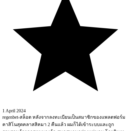
1 April 2024
regenbet-สล็อต หลังจากลงทะเบียนเป็นสมาชิกของแพลตฟอร์ม
คาสิโนสุดคลาสสิคมา 2 คืนแล้ว ผมก็ได้เข้าระบบและถูก