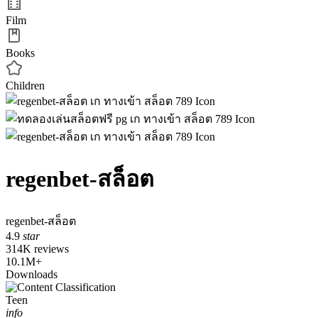
Film
Books
Children
regenbet-สล็อต
regenbet-สล็อต
4.9
star
314K reviews
10.1M+
Downloads
Teen
info