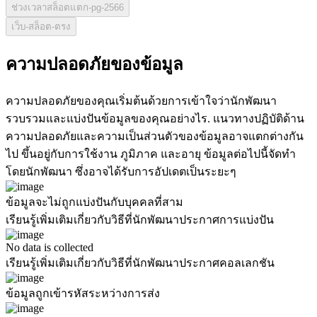
ช่วงเวลาสล็อตแตก-pg-2566
เว็บ-สล็อต-ตรง
ความปลอดภัยของข้อมูล
ความปลอดภัยของคุณเริ่มต้นด้วยการเข้าใจว่านักพัฒนา
รวบรวมและแบ่งปันข้อมูลของคุณอย่างไร.
แนวทางปฏิบัติด้าน
ความปลอดภัยและความเป็นส่วนตัวของข้อมูลอาจแตกต่างกัน
ไป ขึ้นอยู่กับการใช้งาน ภูมิภาค และอายุ
ข้อมูลต่อไปนี้จัดทำ
โดยนักพัฒนา ซึ่งอาจได้รับการอัปเดตเป็นระยะๆ
ข้อมูลจะไม่ถูกแบ่งปันกับบุคคลที่สาม
เรียนรู้เพิ่มเติมเกี่ยวกับวิธีที่นักพัฒนาประกาศการแบ่งปัน
No data is collected
เรียนรู้เพิ่มเติมเกี่ยวกับวิธีที่นักพัฒนาประกาศคอลเลกชัน
ข้อมูลถูกเข้ารหัสระหว่างการส่ง