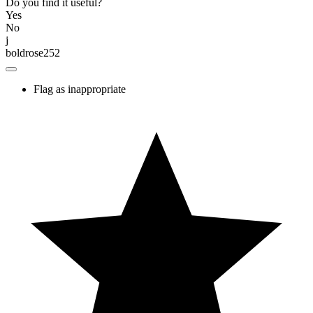
Do you find it useful?
Yes
No
j
boldrose252
Flag as inappropriate