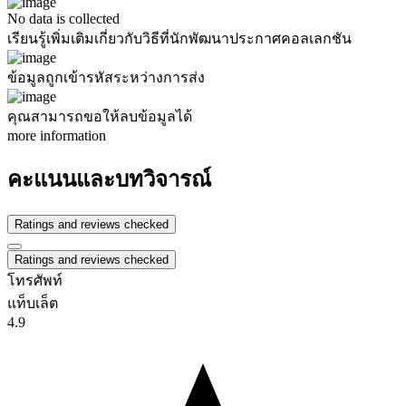
No data is collected
เรียนรู้เพิ่มเติมเกี่ยวกับวิธีที่นักพัฒนาประกาศคอลเลกชัน
ข้อมูลถูกเข้ารหัสระหว่างการส่ง
คุณสามารถขอให้ลบข้อมูลได้
more information
คะแนนและบทวิจารณ์
Ratings and reviews checked
Ratings and reviews checked
โทรศัพท์
แท็บเล็ต
4.9