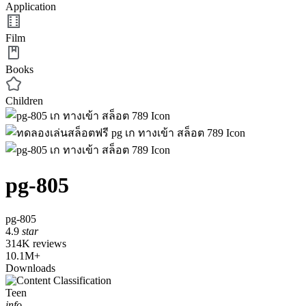
Application
Film
Books
Children
pg-805
pg-805
4.9
star
314K reviews
10.1M+
Downloads
Teen
info