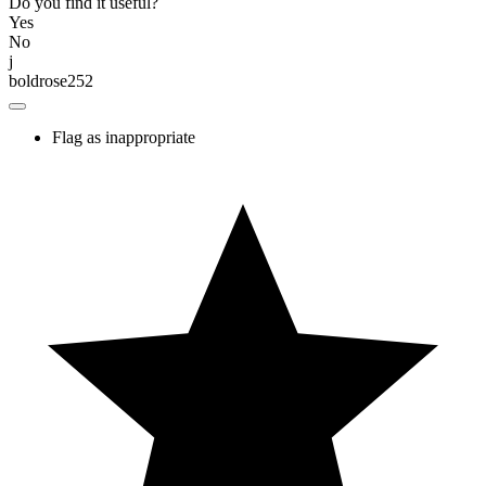
Do you find it useful?
Yes
No
j
boldrose252
Flag as inappropriate