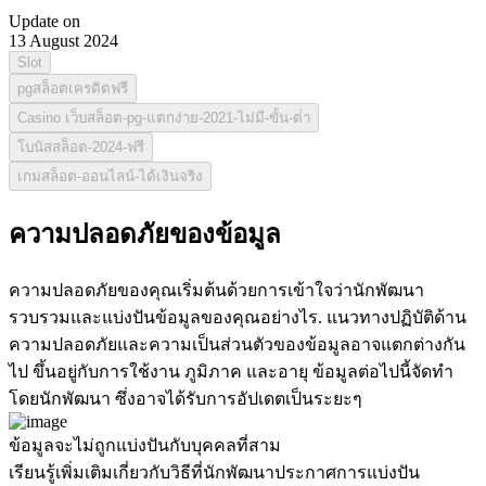
Update on
13 August 2024
Slot
pgสล็อตเครดิตฟรี
Casino เว็บสล็อต-pg-แตกง่าย-2021-ไม่มี-ขั้น-ต่ํา
โบนัสสล็อต-2024-ฟรี
เกมสล็อต-ออนไลน์-ได้เงินจริง
ความปลอดภัยของข้อมูล
ความปลอดภัยของคุณเริ่มต้นด้วยการเข้าใจว่านักพัฒนา
รวบรวมและแบ่งปันข้อมูลของคุณอย่างไร.
แนวทางปฏิบัติด้าน
ความปลอดภัยและความเป็นส่วนตัวของข้อมูลอาจแตกต่างกัน
ไป ขึ้นอยู่กับการใช้งาน ภูมิภาค และอายุ
ข้อมูลต่อไปนี้จัดทำ
โดยนักพัฒนา ซึ่งอาจได้รับการอัปเดตเป็นระยะๆ
ข้อมูลจะไม่ถูกแบ่งปันกับบุคคลที่สาม
เรียนรู้เพิ่มเติมเกี่ยวกับวิธีที่นักพัฒนาประกาศการแบ่งปัน