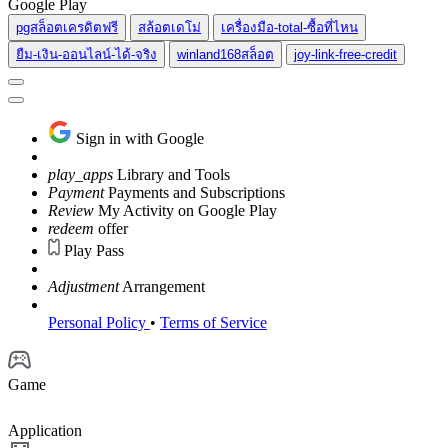
Google Play
pgสล็อตเครดิตฟรี
สล้อตเดโม่
เครื่องมือ-total-ซื้อที่ไหน
ยืม-เงิน-ออนไลน์-ได้-จริง
winland168สล็อต
joy-link-free-credit
Sign in with Google
play_apps
Library and Tools
Payment
Payments and Subscriptions
Review
My Activity on Google Play
redeem
offer
Play Pass
Adjustment
Arrangement
Personal Policy
•
Terms of Service
Game
Application