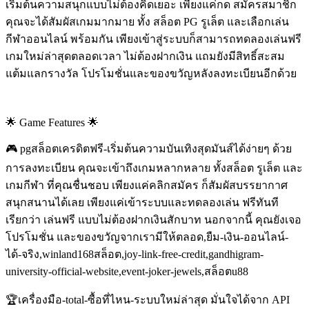
เริ่มต้นความสนุกแบบไม่ต้องคิดเยอะ เพียงแค่กด สมัครสมาชิก
คุณจะได้สัมผัสเกมมากมาย ทั้ง สล็อต PG รูเล็ต และเลือกเล่น
กีฬาออนไลน์ พร้อมกัน เพียงเข้าสู่ระบบก็สามารถทดลองเล่นฟรี
เกมใหม่ล่าสุดตลอดเวลา ไม่ต้องฝากเงิน แถมยังมีสิทธิ์สะสม
แต้มแลกรางวัล โปรโมชั่นและของขวัญหลังลงทะเบียนอีกด้วย
🌟 Game Features 🌟
🎮 pgสล็อตเครดิตฟรี-เริ่มต้นความบันเทิงสุดมันส์ได้ง่ายๆ ด้วย
การลงทะเบียน คุณจะเข้าถึงเกมหลากหลาย ทั้งสล็อต รูเล็ต และ
เกมกีฬา ที่คุณชื่นชอบ เพียงแค่คลิกสมัคร ก็สัมผัสบรรยากาศ
สนุกสนานได้เลย เพียงแค่เข้าระบบและทดลองเล่น ฟรีทันที
เรียกว่า เล่นฟรี แบบไม่ต้องฝากเงินสักบาท นอกจากนี้ คุณยังเจอ
โปรโมชั่น และของขวัญจากเรามีให้ตลอด,ยืม-เงิน-ออนไลน์-
ได้-จริง,winland168สล็อต,joy-link-free-credit,gandhigram-
university-official-website,event-joker-jewels,สล็อตu88
🏆เครื่องมือ-total-ซื้อที่ไหน-ระบบใหม่ล่าสุด มั่นใจได้จาก API