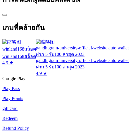
เกมที่คล้ายกัน
gandhigram-university-official-website auto wallet
winland168สล็อต
ฝาก 5 รับ100 ล่าสุด 2023
winland168สล็อต
gandhigram-university-official-website auto wallet
4.9 ★
ฝาก 5 รับ100 ล่าสุด 2023
4.9 ★
Google Play
Play Pass
Play Points
gift card
Redeem
Refund Policy