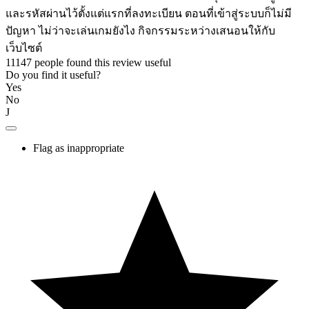
และรหัสผ่านไว้ตั้งแต่แรกที่ลงทะเบียน ตอนที่เข้าสู่ระบบก็ไม่มี
ปัญหา ไม่ว่าจะเล่นเกมยังไง กิจกรรมระหว่างเสนอนให้กับ
เว็บไซต์
11147 people found this review useful
Do you find it useful?
Yes
No
J
Flag as inappropriate