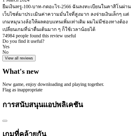
ยืมเงินทรู-100-บาท-กดอะไร-2566 ฉันลงทะเบียนในคาสิโนผ่าน
เว็บไซต์มาประเมินค่าความมั่นใจที่สูงมาก ลงจ่ายเงินเล็กๆ แต่
เกมหมุนวงล้อให้ผลตอบแทนเพิ่มเท่าเดิม ผมไม่มีช่องทางต้อง
เปลี่ยนเกมที่น่าตื่นเต้นมาก ๆ ก็ใช้เวลาน้อยได้
74984 people found this review useful
Do you find it useful?
Yes
No
View all reviews
What's new
New game, enjoy downloading and playing together.
Flag as inappropriate
การสนับสนุนแอปพลิเคชัน
เกมที่คล้ายกัน