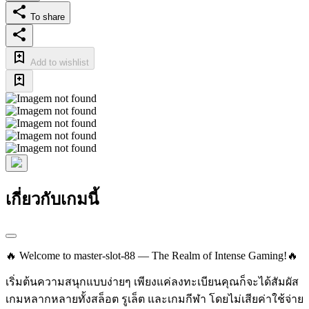
To share
Add to wishlist
เกี่ยวกับเกมนี้
🔥 Welcome to master-slot-88 — The Realm of Intense Gaming!🔥
เริ่มต้นความสนุกแบบง่ายๆ เพียงแค่ลงทะเบียนคุณก็จะได้สัมผัส
เกมหลากหลายทั้งสล็อต รูเล็ต และเกมกีฬา โดยไม่เสียค่าใช้จ่าย