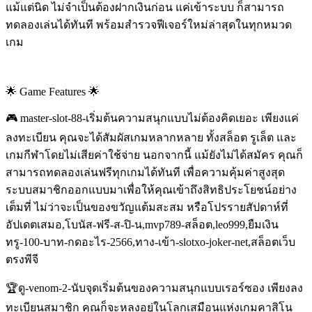
แม้แต่นิด ไม่จำเป็นต้องฝากเงินก่อน แค่เข้าระบบ ก็สามารถ
ทดลองเล่นได้ทันที พร้อมสำรวจฟีเจอร์ใหม่ล่าสุดในทุกหมวด
เกม
🌟 Game Features 🌟
🎮 master-slot-88-เริ่มต้นความสนุกแบบไม่ต้องคิดเยอะ เพียงแค่
ลงทะเบียน คุณจะได้สัมผัสเกมหลากหลาย ทั้งสล็อต รูเล็ต และ
เกมกีฬาโดยไม่เสียค่าใช้จ่าย นอกจากนี้ แม้ยังไม่ได้สมัคร คุณก็
สามารถทดลองเล่นฟรีทุกเกมได้ทันที เพื่อความคุ้มค่าสูงสุด
ระบบสมาชิกออกแบบมาเพื่อให้คุณเข้าถึงสิทธิประโยชน์อย่าง
เต็มที่ ไม่ว่าจะเป็นของขวัญแต้มสะสม หรือโปรรายสัปดาห์ที่
อัปเดตเสมอ,โบนัส-ฟรี-ส-ปิ-น,mvp789-สล็อต,leo999,ยืมเงิน
ทรู-100-บาท-กดอะไร-2566,ทาง-เข้า-slotxo-joker-net,สล็อตเว็บ
ตรงพีจี
🏆ดู-venom-2-นับจุดเริ่มต้นของความสนุกแบบเรอร์ซอง เพียงลง
ทะเบียนสมาชิก คุณก็จะหลงอยู่ในโลกเสมือนแห่งเกมคาสิโน