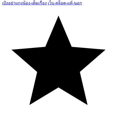
เป้งอย่าแกงน้อง-เต็มเรื่อง
เว็บ-สล็อต-แท้-นอก