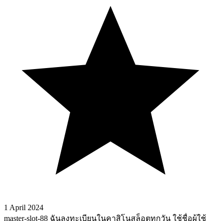
1 April 2024
master-slot-88 ฉันลงทะเบียนในคาสิโนสล็อตทุกวัน ใช้ชื่อผู้ใช้