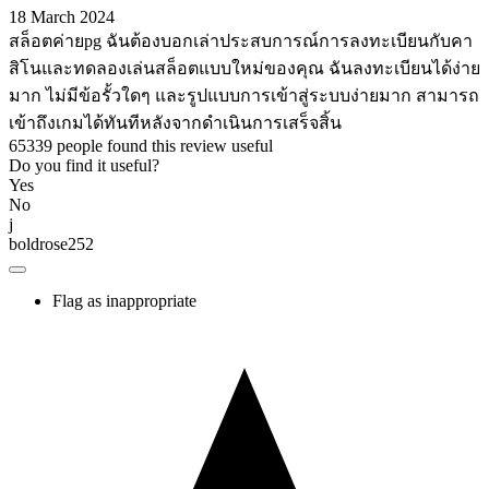
18 March 2024
สล็อตค่ายpg ฉันต้องบอกเล่าประสบการณ์การลงทะเบียนกับคา
สิโนและทดลองเล่นสล็อตแบบใหม่ของคุณ ฉันลงทะเบียนได้ง่าย
มาก ไม่มีข้อรั้วใดๆ และรูปแบบการเข้าสู่ระบบง่ายมาก สามารถ
เข้าถึงเกมได้ทันทีหลังจากดำเนินการเสร็จสิ้น
65339 people found this review useful
Do you find it useful?
Yes
No
j
boldrose252
Flag as inappropriate