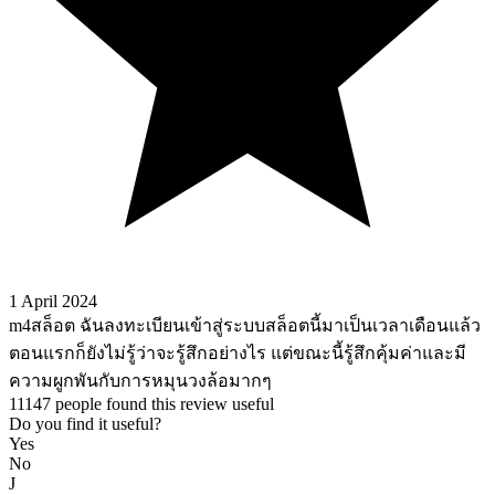
1 April 2024
m4สล็อต ฉันลงทะเบียนเข้าสู่ระบบสล็อตนี้มาเป็นเวลาเดือนแล้ว
ตอนแรกก็ยังไม่รู้ว่าจะรู้สึกอย่างไร แต่ขณะนี้รู้สึกคุ้มค่าและมี
ความผูกพันกับการหมุนวงล้อมากๆ
11147 people found this review useful
Do you find it useful?
Yes
No
J