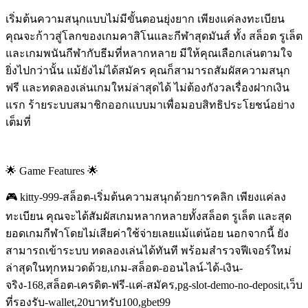
เริ่มต้นความสนุกแบบไม่มีขั้นตอนยุ่งยาก เพียงแค่ลงทะเบียน
คุณจะก้าวสู่โลกของเกมคาสิโนและกีฬาสุดมันส์ ทั้ง สล็อต รูเล็ต
และเกมพนันกีฬากับธีมที่หลากหลาย มีให้คุณเลือกเล่นตามใจ
ยิ่งไปกว่านั้น แม้ยังไม่ได้สมัคร คุณก็สามารถสัมผัสความสนุก
ฟรี และทดลองเล่นเกมใหม่ล่าสุดได้ ไม่ต้องกังวลเรื่องฝากเงิน
แรก ร้ายระบบสมาชิกออกแบบมาเพื่อมอบสิทธิประโยชน์อย่าง
เต็มที่
🌟 Game Features 🌟
🎮 kitty-999-สล็อต-เริ่มต้นความสนุกด้วยการคลิก เพียงแค่ลง
ทะเบียน คุณจะได้สัมผัสเกมหลากหลายทั้งสล็อต รูเล็ต และสุด
ยอดเกมกีฬาโดยไม่เสียค่าใช้จ่ายเลยแม้แต่น้อย นอกจากนี้ ยัง
สามารถเข้าระบบ ทดลองเล่นได้ทันที พร้อมสำรวจฟีเจอร์ใหม่
ล่าสุดในทุกหมวดด้วย,เกม-สล็อต-ออนไลน์-ได้-เงิน-
จริง-168,สล็อต-เครดิต-ฟรี-แค่-สมัคร,pg-slot-demo-no-deposit,เว็บ
ที่รองรับ-wallet,20บาทรับ100,gbet99