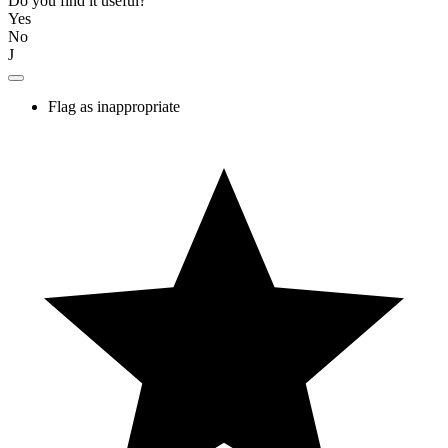
Do you find it useful?
Yes
No
J
Flag as inappropriate