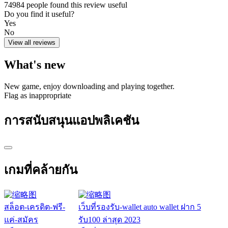
74984 people found this review useful
Do you find it useful?
Yes
No
View all reviews
What's new
New game, enjoy downloading and playing together.
Flag as inappropriate
การสนับสนุนแอปพลิเคชัน
เกมที่คล้ายกัน
สล็อต-เครดิต-ฟรี-
เว็บที่รองรับ-wallet auto wallet ฝาก 5
แค่-สมัคร
รับ100 ล่าสุด 2023