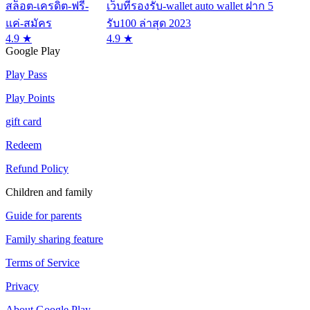
สล็อต-เครดิต-ฟรี-
เว็บที่รองรับ-wallet auto wallet ฝาก 5
แค่-สมัคร
รับ100 ล่าสุด 2023
4.9 ★
4.9 ★
Google Play
Play Pass
Play Points
gift card
Redeem
Refund Policy
Children and family
Guide for parents
Family sharing feature
Terms of Service
Privacy
About Google Play