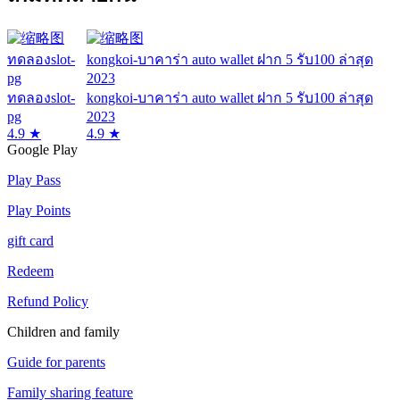
ทดลองslot-
kongkoi-บาคาร่า auto wallet ฝาก 5 รับ100 ล่าสุด
pg
2023
ทดลองslot-
kongkoi-บาคาร่า auto wallet ฝาก 5 รับ100 ล่าสุด
pg
2023
4.9 ★
4.9 ★
Google Play
Play Pass
Play Points
gift card
Redeem
Refund Policy
Children and family
Guide for parents
Family sharing feature