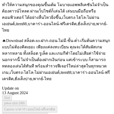
ทำให้ความสนุกของคุณขี้นเต้ม โมบายแอพพลิเคชันไม่จำเป็น
ต้องดาวน์โหลด ผ่านเว็บไซต์ก็เล่นได้ เล่นบนมือถือหรือ
คอมพิวเตอร์ ได้อย่างลื่นไหวยิ่งขึ้น,เว็บตรง-ไฮโล-ไม่ผ่าน
เอเย่นต์,item88,บาคาร่า-ออนไลน์-ฟรีเครดิต,ฮั่งเส็งบ่าย,พากย์-
ไทย
🔥Download สล็อต-xo-ฝาก-ถอน-ไม่มี-ขั้น-ต่ํา-เริ่มต้นความสนุก
แบบไม่ต้องคิดเยอะ เพียงแค่ลงทะเบียน คุณจะได้สัมผัสเกม
หลากหลาย ทั้งสล็อต รูเล็ต และเกมกีฬาโดยไม่เสียค่าใช้จ่าย
นอกจากนี้ ไม่จำเป็นต้องฝากเงินก่อน แค่เข้าระบบ ก็สามารถ
ทดลองเล่นได้ทันที พร้อมสำรวจฟีเจอร์ใหม่ล่าสุดในทุกหมวด
เกม,เว็บตรง-ไฮโล-ไม่ผ่านเอเย่นต์,item88,บาคาร่า-ออนไลน์-ฟรี
เครดิต,ฮั่งเส็งบ่าย,พากย์-ไทย
Update on
13 August 2024
Slot
joker-slot-24th
Casino บาคาร่า-ออนไลน์-ฟรีเครดิต