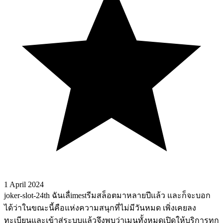
1 April 2024
joker-slot-24th ฉันเลื่imestรีมสล็อตมาหลายปีแล้ว และก็จะบอก
ได้ว่าในขณะนี้คือแห่งความสนุกที่ไม่มีวันหมด เพิ่งเคยลง
ทะเบียนและเข้าสู่ระบบแล้วจึงพบว่าเมนูทั้งหมดเปิดให้บริการทุก