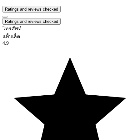
Ratings and reviews checked
Ratings and reviews checked
โทรศัพท์
แท็บเล็ต
4.9