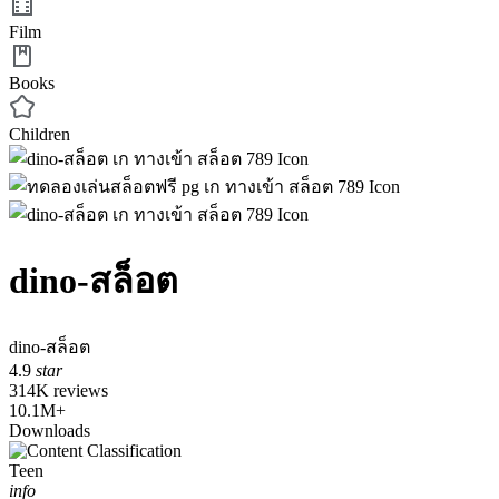
Film
Books
Children
dino-สล็อต
dino-สล็อต
4.9
star
314K reviews
10.1M+
Downloads
Teen
info