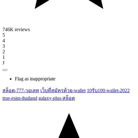
746K reviews
5
4
3
2
1
J
Flag as inappropriate
สล็อต-777-วอเลท
เว็บที่สมัครด้วย-wallet
10รับ100-wallet-2022
true-esim-thailand
galaxy-plus-สล็อต