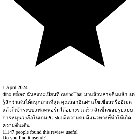
1 April 2024
dino-สล็อต ฉันลงทะเบียนที่ casinoThai มาแล้วหลายคืนแล้ว แต่
รู้สึกว่าเล่นได้สนุกมากที่สุด คุณล็อกอินผ่านโซเชียลหรืออีเมล
แล้วก็เข้าระบบแพลตฟอร์มได้อย่างรวดเร็ว ฉันชื่นชอบรูปแบบ
การหมุนวงล้อในเกมPG slot มีความคมมีแนวทางที่ทำให้เกิด
ความตื่นเต้น
11147 people found this review useful
Do you find it useful?