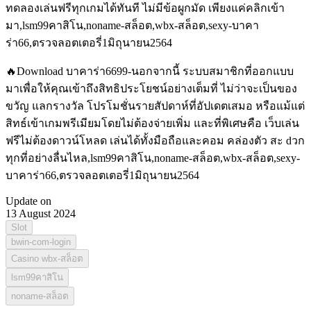
ทดลองเล่นฟรีทุกเกมได้ทันที ไม่มีข้อผูกมัด เพียงแค่คลิกเข้า
มา,lsm99คาสิโน,noname-สล็อต,wbx-สล็อต,sexy-บาคา
ร่า66,ตรวจลอตเตอรี่1มิถุนายน2564
🔥Download บาคาร่า6699-นอกจากนี้ ระบบสมาชิกที่ออกแบบ
มาเพื่อให้คุณเข้าถึงสิทธิประโยชน์อย่างเต็มที่ ไม่ว่าจะเป็นของ
ขวัญ แลกรางวัล โปรโมชั่นรายสัปดาห์ที่อัปเดตเสมอ หรือแม้แต่
สิทธ์เข้าเกมพรีเมียมโดยไม่ต้องจ่ายเพิ่ม และที่พิเศษคือ เว็บเล่น
ฟรีไม่ต้องดาวน์โหลด เล่นได้ทั้งมือถือและคอม คล่องตัว สะ dวก
ทุกที่อย่างลื่นไหล,lsm99คาสิโน,noname-สล็อต,wbx-สล็อต,sexy-
บาคาร่า66,ตรวจลอตเตอรี่1มิถุนายน2564
Update on
13 August 2024
Slot
bwin-com-login
Casino wbx-สล็อต
lsm99คาสิโน
noname-สล็อต