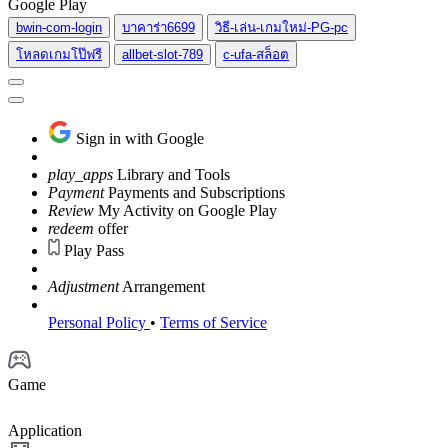
Google Play
bwin-com-login
บาคาร่า6699
วิธี-เล่น-เกมใหม่-PG-pc
โหลดเกมโป๊ฟรี
allbet-slot-789
c-ufa-สล็อต
Sign in with Google
play_apps
Library and Tools
Payment
Payments and Subscriptions
Review
My Activity on Google Play
redeem
offer
Play Pass
Adjustment
Arrangement
Personal Policy
•
Terms of Service
Game
Application