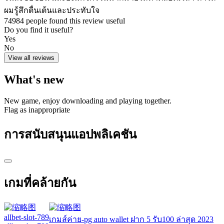
ผมรู้สึกตื่นเต้นและประทับใจ
74984 people found this review useful
Do you find it useful?
Yes
No
View all reviews
What's new
New game, enjoy downloading and playing together.
Flag as inappropriate
การสนับสนุนแอปพลิเคชัน
เกมที่คล้ายกัน
allbet-slot-789
เกมส์ค่าย-pg auto wallet ฝาก 5 รับ100 ล่าสุด 2023