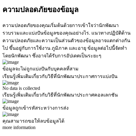
ความปลอดภัยของข้อมูล
ความปลอดภัยของคุณเริ่มต้นด้วยการเข้าใจว่านักพัฒนา
รวบรวมและแบ่งปันข้อมูลของคุณอย่างไร.
แนวทางปฏิบัติด้าน
ความปลอดภัยและความเป็นส่วนตัวของข้อมูลอาจแตกต่างกัน
ไป ขึ้นอยู่กับการใช้งาน ภูมิภาค และอายุ
ข้อมูลต่อไปนี้จัดทำ
โดยนักพัฒนา ซึ่งอาจได้รับการอัปเดตเป็นระยะๆ
ข้อมูลจะไม่ถูกแบ่งปันกับบุคคลที่สาม
เรียนรู้เพิ่มเติมเกี่ยวกับวิธีที่นักพัฒนาประกาศการแบ่งปัน
No data is collected
เรียนรู้เพิ่มเติมเกี่ยวกับวิธีที่นักพัฒนาประกาศคอลเลกชัน
ข้อมูลถูกเข้ารหัสระหว่างการส่ง
คุณสามารถขอให้ลบข้อมูลได้
more information