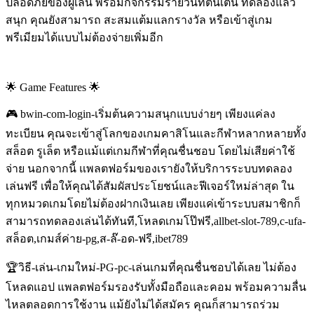
ปลอดภัยของผู้เล่น พร้อมกิจกรรมรายวันที่ตื่นเต้น ทดลองแล้ว
สนุก คุณยังสามารถ สะสมแต้มแลกรางวัล หรือเข้าสู่เกม
พรีเมียมได้แบบไม่ต้องจ่ายเพิ่มอีก
🌟 Game Features 🌟
🎮 bwin-com-login-เริ่มต้นความสนุกแบบง่ายๆ เพียงแค่ลง
ทะเบียน คุณจะเข้าสู่โลกของเกมคาสิโนและกีฬาหลากหลายทั้ง
สล็อต รูเล็ต หรือแม้แต่เกมกีฬาที่คุณชื่นชอบ โดยไม่เสียค่าใช้
จ่าย นอกจากนี้ แพลตฟอร์มของเรายังให้บริการระบบทดลอง
เล่นฟรี เพื่อให้คุณได้สัมผัสประโยชน์และฟีเจอร์ใหม่ล่าสุด ใน
ทุกหมวดเกมโดยไม่ต้องฝากเงินเลย เพียงแค่เข้าระบบสมาชิกก็
สามารถทดลองเล่นได้ทันที,โหลดเกมโป๊ฟรี,allbet-slot-789,c-ufa-
สล็อต,เกมส์ค่าย-pg,ส-ล๊-อด-ฟรี,ibet789
🏆วิธี-เล่น-เกมใหม่-PG-pc-เล่นเกมที่คุณชื่นชอบได้เลย ไม่ต้อง
โหลดแอป แพลตฟอร์มรองรับทั้งมือถือและคอม พร้อมความลื่น
ไหลตลอดการใช้งาน แม้ยังไม่ได้สมัคร คุณก็สามารถร่วม