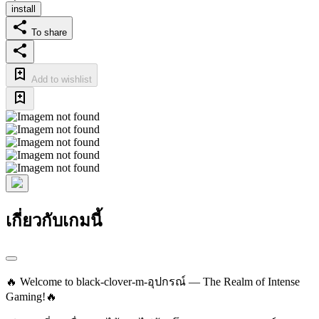
install
To share
Add to wishlist
เกี่ยวกับเกมนี้
🔥 Welcome to black-clover-m-อุปกรณ์ — The Realm of Intense
Gaming!🔥