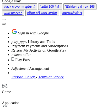
Google Play
black-clover-m-อุปกรณ์
โบนัส-100-กีฬา
วิธีสมัคร-ยูฟ่าเบท-168
www-ufabet-c
สล็อต-ฟรี-แจก-เครดิต
เกมรถดริฟโปร
Sign in with Google
play_apps
Library and Tools
Payment
Payments and Subscriptions
Review
My Activity on Google Play
redeem
offer
Play Pass
Adjustment
Arrangement
Personal Policy
•
Terms of Service
Game
Application