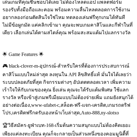
เล่นเกมที่คุณชื่นชอบได้เลย ไม่ต้องโหลดแอป แพลตฟอร์ม
รองรับทั้งมือถือและคอม พร้อมความลื่นไหลตลอดการใช้งาน
อยากลองก่อนตัดสินใจใช่ไหม ทดลองเล่นฟรีทุกเกมได้ทันที
ไม่มีข้อผูกมัด แค่คลิกเข้ามา คุณจะพบเกมคาสิโนและกีฬาในที่
เดียว เลือกเล่นได้ตามสไตล์คุณ พร้อมสะสมแต้มไปแลกรางวัล
🌟 Game Features 🌟
🎮 black-clover-m-อุปกรณ์-สำหรับใครที่ต้องการประสบการณ์
คาสิโนแบบใหม่ล่าสุด ลงทุนใน API ลิขสิทธิ์แท้ มั่นใจได้เลยว่า
ระบบปลอดภัยที่สุด กิจกรรมต่างๆ อัปเดตตลอดเวลา เพิ่มความ
เร้าใจให้กับเกมของคุณ ยิ่งเล่น คุณจะได้รับแต้มพิเศษ ใช้แลก
รางวัล หรือเข้าสู่เกมพรีเมียมแบบไม่ต้องจ่ายเพิ่ม แถมยังสนุกได้
อย่างต่อเนื่อง,www-ufabet-c,สล็อต-ฟรี-แจก-เครดิต,เกมรถดริฟ
โปร,เครดิตฟรีกดรับเองหน้าเว็บล่าสุด,Auto-888,ny-slotxo
🏆วิธีสมัคร-ยูฟ่าเบท-168-เริ่มต้นความสนุกแบบไม่ต้องคิดเยอะ
เพียงแค่ลงทะเบียน คุณก็จะกลายเป็นส่วนหนึ่งของคอมมูนิตี้ที่