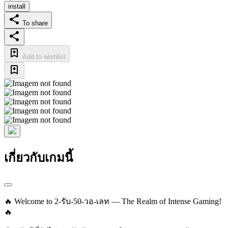
install
To share
Add to wishlist
เกี่ยวกับเกมนี้
🔥 Welcome to 2-รับ-50-วอ-เลท — The Realm of Intense Gaming!
🔥