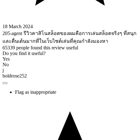
18 March 2024
205-agent รีวิวคาสิโนสล็อตของผมคือการเล่นสล็อตจริงๆ ที่สนุก
และตื่นเต้นมากที่ในเว็บไซต์เล่นที่คุณกำลังมองหา
65339 people found this review useful
Do you find it useful?
Yes
No
j
boldrose252
Flag as inappropriate