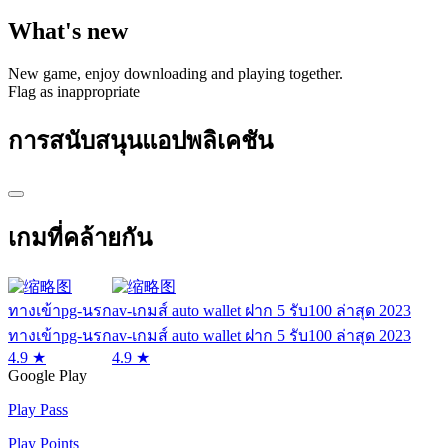
What's new
New game, enjoy downloading and playing together.
Flag as inappropriate
การสนับสนุนแอปพลิเคชัน
เกมที่คล้ายกัน
ทางเข้าpg-นรก
av-เกมส์ auto wallet ฝาก 5 รับ100 ล่าสุด 2023
ทางเข้าpg-นรก
av-เกมส์ auto wallet ฝาก 5 รับ100 ล่าสุด 2023
4.9 ★
4.9 ★
Google Play
Play Pass
Play Points