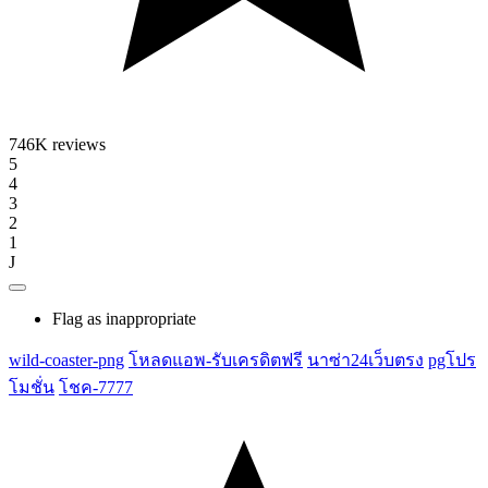
746K reviews
5
4
3
2
1
J
Flag as inappropriate
wild-coaster-png
โหลดแอพ-รับเครดิตฟรี
นาซ่า24เว็บตรง
pgโปร
โมชั่น
โชค-7777