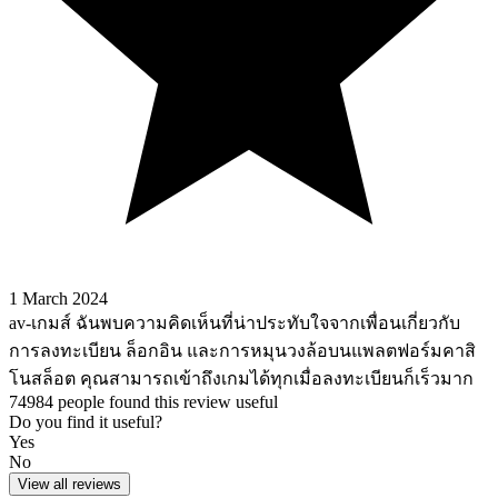
1 March 2024
av-เกมส์ ฉันพบความคิดเห็นที่น่าประทับใจจากเพื่อนเกี่ยวกับ
การลงทะเบียน ล็อกอิน และการหมุนวงล้อบนแพลตฟอร์มคาสิ
โนสล็อต คุณสามารถเข้าถึงเกมได้ทุกเมื่อลงทะเบียนก็เร็วมาก
74984 people found this review useful
Do you find it useful?
Yes
No
View all reviews