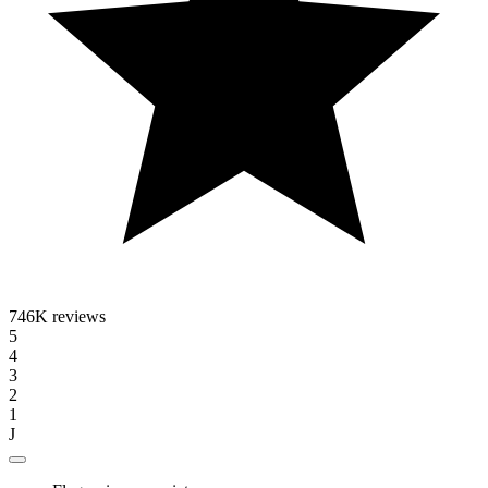
746K reviews
5
4
3
2
1
J