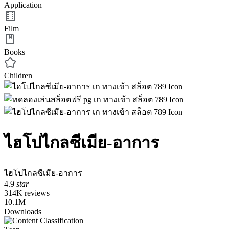
Application
Film
Books
Children
ไฮโปไกลซีเมีย-อาการ
ไฮโปไกลซีเมีย-อาการ
4.9
star
314K reviews
10.1M+
Downloads