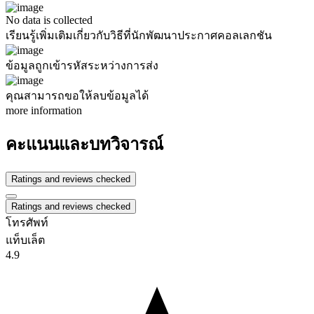
No data is collected
เรียนรู้เพิ่มเติมเกี่ยวกับวิธีที่นักพัฒนาประกาศคอลเลกชัน
ข้อมูลถูกเข้ารหัสระหว่างการส่ง
คุณสามารถขอให้ลบข้อมูลได้
more information
คะแนนและบทวิจารณ์
Ratings and reviews checked
Ratings and reviews checked
โทรศัพท์
แท็บเล็ต
4.9