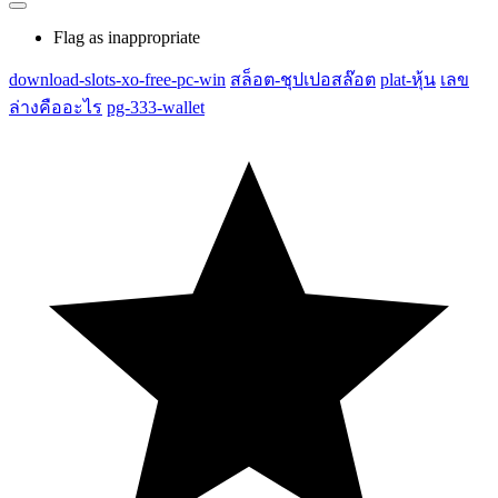
Flag as inappropriate
download-slots-xo-free-pc-win
สล็อต-ชุปเปอสล๊อต
plat-หุ้น
เลข
ล่างคืออะไร
pg-333-wallet