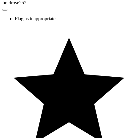
boldrose252
Flag as inappropriate