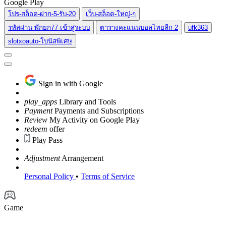
Google Play
โปร-สล็อต-ฝาก-5-รับ-20
เว็บ-สล็อต-ใหญ่-ๆ
รหัสผ่าน-พักยก77-เข้าสู่ระบบ
ตารางคะแนนบอลไทยลีก-2
ufk363
slotxoauto-โบนัสพิเศษ
Sign in with Google
play_apps
Library and Tools
Payment
Payments and Subscriptions
Review
My Activity on Google Play
redeem
offer
Play Pass
Adjustment
Arrangement
Personal Policy
•
Terms of Service
Game