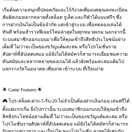
เริ่มต้นความสนุกที่ปลอดภัยและไร้กังวลเพียงแค่คุณลงทะเบียน
สัมผัสเกมหลากหลายทั้งสล็อต รูเล็ต และกีฬาได้แบบฟรีๆ ซึ่ง
การฝากเงินไม่เป็นข้อจำกัด แค่เข้าสู่ระบบ เพื่อทดลองเล่นได้
ทันที พร้อมสำรวจฟีเจอร์ใหม่ล่าสุดในทุกหมวดเกม นอกจากนี้
ระบบสมาชิกออกแบบมาเพื่อให้คุณเข้าถึงสิทธิประโยชน์อย่าง
เต็มที่ ไม่ว่าจะเป็นของขวัญแต้มสะสม หรือโปรโมชั่นราย
สัปดาห์ที่อัปเดตเสมอ แม้ยังไม่ได้สมัครก็สามารถเยี่ยมชมความ
ทันสมัยและหลากหลายของเกมได้ แล้วยังพร้อมสะสมแต้มไป
แลกรางวัลในอนาคต เพียงกด เข้าระบบ ที่เรียบง่าย
🌟 Game Features 🌟
🎮 โปร-สล็อต-ฝาก-5-รับ-20-ไม่จำเป็นต้องฝากเงินก่อน เล่นฟรีได้
ตั้งแต่แรกเริ่ม ยิ่งไปกว่านั้น ระบบสมาชิกออกแบบให้คุณเข้าถึง
สิทธิประโยชน์อย่างเต็มที่ ไม่ว่าจะเป็นของขวัญแต้มสะสม หรือ
โปรโมชั่นรายสัปดาห์ที่อัปเดตเสมอ แม้ยังไม่ได้สมัครก็สามารถ
รับทราบข่าวสาร และเงื่อนไข ของโปรโมชั่น ล่าสุดได้เช่นกัน