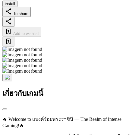
install
To share
Add to wishlist
เกี่ยวกับเกมนี้
🔥 Welcome to แบงค์ร้อยพระราชินี — The Realm of Intense
Gaming!🔥