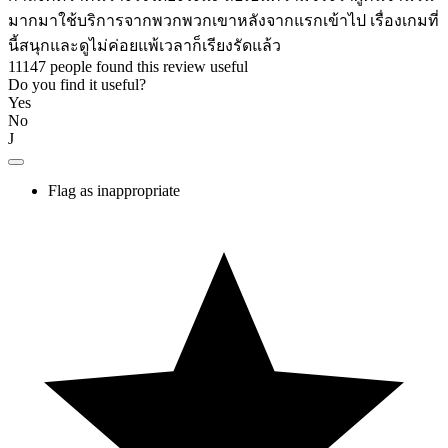
มากมาใช้บริการจากพวกพวกเขาหลังจากแรกเข้าไป เรื่องเกมที่
นี้สนุกและดูไม่ค่อยแพ้เวลาก็เรียงรัดแล้ว
11147 people found this review useful
Do you find it useful?
Yes
No
J
Flag as inappropriate