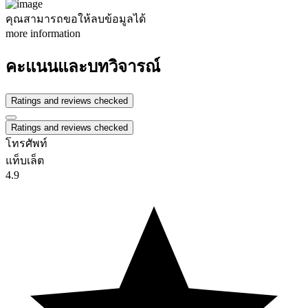
คุณสามารถขอให้ลบข้อมูลได้
more information
คะแนนและบทวิจารณ์
Ratings and reviews checked
Ratings and reviews checked
โทรศัพท์
แท็บเล็ต
4.9