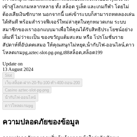
เข้าสู่โลกเกมหลากหลาย ทั้ง สล็อต รูเล็ต และเกมกีฬา โดยไม่
ต้องเสียเงินซักบาท นอกจากนี้ แค่เข้าระบบก็สามารถทดลองเล่น
ได้ทันที พร้อมสำรวจฟีเจอร์ใหม่ล่าสุดในทุกหมวดเกม ระบบ
สมาชิกของเราออกแบบมาเพื่อให้คุณได้รับสิทธิประโยชน์อย่าง
เต็มที่ ไม่ว่าจะเป็น ของขวัญแต้มสะสม หรือ โปรโมชั่นราย
สัปดาห์ที่อัปเดตเสมอ ให้คุณสนุกไม่หยุด,น้ํากับไฟ-ออนไลน์,ดาว
โหลดเกมpg,aztec-slot-pg-png,t88สล็อต,สล็อต199
Update on
13 August 2024
Slot
เว็บ-สล็อต-ฝาก-20-รับ-100-ทํา-400-ถอน-200
Casino aztec-slot-pg-png
น้ํากับไฟ-ออนไลน์
ดาวโหลดเกมpg
ความปลอดภัยของข้อมูล