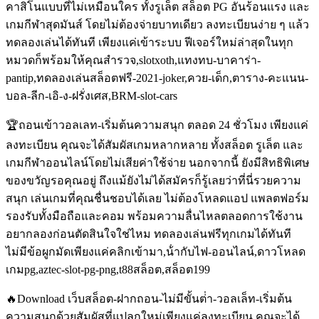
คาสิโนแบบที่ไม่เหมือนใคร ทั้งรูเล็ต สล็อต PG อันร้อนแรง และ
เกมกีฬาสุดมันส์ โดยไม่ต้องจ่ายบาทเดียว ลงทะเบียนง่าย ๆ แล้ว
ทดลองเล่นได้ทันที เพียงแค่เข้าระบบ ฟีเจอร์ใหม่ล่าสุดในทุก
หมวดก็พร้อมให้คุณสำรวจ,slotxoth,แทงทบ-บาคาร่า-
pantip,ทดลองเล่นสล็อตฟรี-2021-joker,ควย-เด็ก,ตาราง-คะแนน-
บอล-ลีก-เอิ-ง-ฝรั่งเศส,BRM-slot-cars
🏆ถอนเข้าวอลเลท-เริ่มต้นความสนุก ตลอด 24 ชั่วโมง เพียงแค่
ลงทะเบียน คุณจะได้สัมผัสเกมหลากหลาย ทั้งสล็อต รูเล็ต และ
เกมกีฬาออนไลน์โดยไม่เสียค่าใช้จ่าย นอกจากนี้ ยังมีสิทธิพิเศษ
ของขวัญรอคุณอยู่ ถึงแม้ยังไม่ได้สมัครก็รู้เลยว่าที่นี่รวยความ
สนุก เล่นเกมที่คุณชื่นชอบได้เลย ไม่ต้องโหลดแอป แพลตฟอร์ม
รองรับทั้งมือถือและคอม พร้อมความลื่นไหลตลอดการใช้งาน
อยากลองก่อนตัดสินใจใช่ไหม ทดลองเล่นฟรีทุกเกมได้ทันที
ไม่มีข้อผูกมัดเพียงแค่คลิกเข้ามา,น้ํากับไฟ-ออนไลน์,ดาวโหลด
เกมpg,aztec-slot-pg-png,t88สล็อต,สล็อต199
🔥Download เว็บสล็อต-ฝากถอน-ไม่มีขั้นต่ํา-วอลเล็ท-เริ่มต้น
ความสนุกด้วยสัมผัสที่แปลกใหม่เพียงแค่ลงทะเบียน คุณจะได้