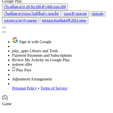
Google Play
เว็บ-สล็อต-ฝาก-20-รับ-100-ทํา-400-ถอน-200
เว็บสล็อต-ฝากถอน-ไม่มีขั้นต่ํา-วอลเล็ท
ถอนเข้าวอลเลท
slotxoth
แทงทบ-บาคาร่า-pantip
ทดลองเล่นสล็อตฟรี-2021-joker
Sign in with Google
play_apps
Library and Tools
Payment
Payments and Subscriptions
Review
My Activity on Google Play
redeem
offer
Play Pass
Adjustment
Arrangement
Personal Policy
•
Terms of Service
Game