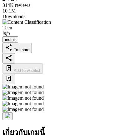
314K reviews
10.1M+
Downloads
Teen
info
install
To share
Add to wishlist
เกี่ยวกับเกมนี้