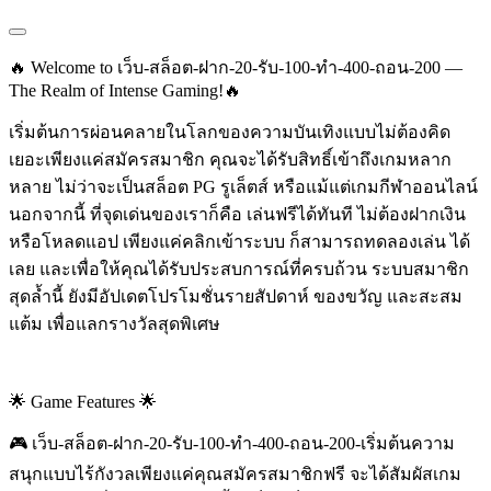
🔥 Welcome to เว็บ-สล็อต-ฝาก-20-รับ-100-ทํา-400-ถอน-200 —
The Realm of Intense Gaming!🔥
เริ่มต้นการผ่อนคลายในโลกของความบันเทิงแบบไม่ต้องคิด
เยอะเพียงแค่สมัครสมาชิก คุณจะได้รับสิทธิ์เข้าถึงเกมหลาก
หลาย ไม่ว่าจะเป็นสล็อต PG รูเล็ตส์ หรือแม้แต่เกมกีฬาออนไลน์
นอกจากนี้ ที่จุดเด่นของเราก็คือ เล่นฟรีได้ทันที ไม่ต้องฝากเงิน
หรือโหลดแอป เพียงแค่คลิกเข้าระบบ ก็สามารถทดลองเล่น ได้
เลย และเพื่อให้คุณได้รับประสบการณ์ที่ครบถ้วน ระบบสมาชิก
สุดล้ำนี้ ยังมีอัปเดตโปรโมชั่นรายสัปดาห์ ของขวัญ และสะสม
แต้ม เพื่อแลกรางวัลสุดพิเศษ
🌟 Game Features 🌟
🎮 เว็บ-สล็อต-ฝาก-20-รับ-100-ทํา-400-ถอน-200-เริ่มต้นความ
สนุกแบบไร้กังวลเพียงแค่คุณสมัครสมาชิกฟรี จะได้สัมผัสเกม