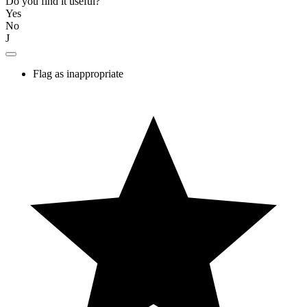
Do you find it useful?
Yes
No
J
Flag as inappropriate