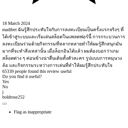
18 March 2024
madibet ฉันรู้สึกประทับใจกับการลงทะเบียนเป็นครั้งแรกจริงๆ ที่
ได้เข้าสู่ระบบและเริ่มเล่นสล็อตในแพลตฟอร์นี้ การกระบวนการ
ลงทะเบียนร่วมด้วยกิจกรรมที่หลากหลายทำให้ผมรู้สึกสนุกมัน
มากที่จะทำสิ่งเหล่านั้น เมื่อล็อกอินได้แล้ว ผมต้องบอกว่าเกม
สล็อตต่าง ๆ ค่อนข้างน่าตื่นเต้นทั้งตัวละคร รูปแบบการหมุนวง
ล้อ และกิจกรรมระหว่างการเล่นที่ทำให้ผมรู้สึกประทับใจ
65339 people found this review useful
Do you find it useful?
Yes
No
j
boldrose252
Flag as inappropriate