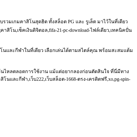
วมเกมคาสิโนสุดฮิต ทั้งสล็อต PG และ รูเล็ต มาไว้ในที่เดียว
าสิโน,เช็คเงินดิจิตอล,fifa-21-pc-download-ไฟล์เดียว,เทคนิคปั่น
สิโนและกีฬาในที่เดียว เลือกเล่นได้ตามสไตล์คุณ พร้อมสะสมแต้ม
่นไหลตลอดการใช้งาน แม้แต่อยากลองก่อนตัดสินใจ ที่นี่มีทาง
าสิโนและกีฬา,เว็บ222,เว็บสล็อต-1668-ตรง-เครดิตฟรี,xo,pg-spin-