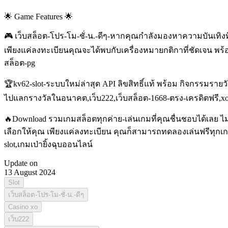
🌟 Game Features 🌟
🎮 เว็บสล็อต-โปร-โม-ชั่-น.-ดีๆ-หากคุณกำลังมองหาความบันเทิงท
เพียงแค่ลงทะเบียนคุณจะได้พบกับเครื่องหมายกติกาที่ชัดเจน พร้อมเ
สล็อต-pg
🏆kv62-slot-ระบบใหม่ล่าสุด API ลิขสิทธิ์แท้ พร้อม กิจกรรมรา
ไปแลกรางวัลในอนาคต,เว็บ222,เว็บสล็อต-1668-ตรง-เครดิตฟรี,xo,p
🔥Download รวมเกมสล็อตทุกค่าย-เล่นเกมที่คุณชื่นชอบได้เลย 
เลือกให้คุณ เพียงแค่ลงทะเบียน คุณก็สามารถทดลองเล่นฟรีทุกเกมได้
slot,เกมเป่ายิ้งฉุบออนไลน์
Update on
13 August 2024
Slot
เว็บสล็อต-โปร-โม-ชั่-น.-ดีๆ
Casino xo
เว็บ222