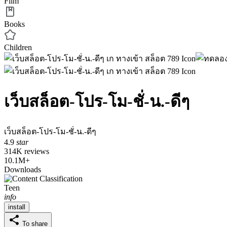
Film
Books
Children
เว็บสล็อต-โปร-โม-ชั่-น.-ดีๆ
เว็บสล็อต-โปร-โม-ชั่-น.-ดีๆ
4.9
star
314K reviews
10.1M+
Downloads
Teen
info
install
To share