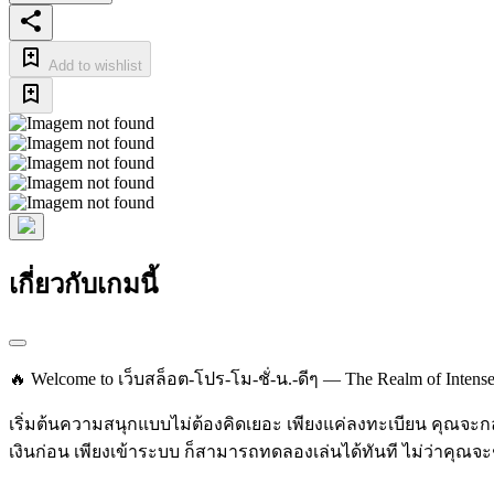
Add to wishlist
เกี่ยวกับเกมนี้
🔥 Welcome to เว็บสล็อต-โปร-โม-ชั่-น.-ดีๆ — The Realm of Inten
เริ่มต้นความสนุกแบบไม่ต้องคิดเยอะ เพียงแค่ลงทะเบียน คุณจะกลายเ
เงินก่อน เพียงเข้าระบบ ก็สามารถทดลองเล่นได้ทันที ไม่ว่าคุณจะชอ