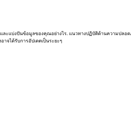
และแบ่งปันข้อมูลของคุณอย่างไร.
แนวทางปฏิบัติด้านความปลอดภั
่งอาจได้รับการอัปเดตเป็นระยะๆ