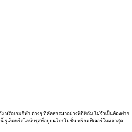
ง หรือเกมกีฬา ต่างๆ ที่คัดสรรมาอย่างพิถีพิถัม ไม่จำเป็นต้องฝาก
รูเล็ตหรือไลน์บรุสที่อยู่บนโปรโมชั่น พร้อมฟีเจอร์ใหม่ล่าสุด