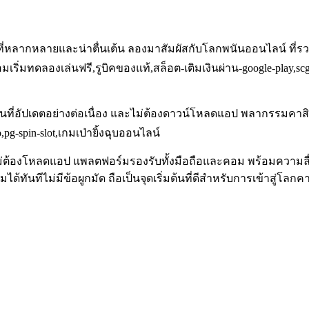
ี่หลากหลายและน่าตื่นเต้น ลองมาสัมผัสกับโลกพนันออนไลน์ ที่รวบร
ริ่มทดลองเล่นฟรี,รูบิคของแท้,สล็อต-เติมเงินผ่าน-google-play,scgค
ยวันที่อัปเดตอย่างต่อเนื่อง และไม่ต้องดาวน์โหลดแอป พลากรรมคา
g-spin-slot,เกมเป่ายิ้งฉุบออนไลน์
ไม่ต้องโหลดแอป แพลตฟอร์มรองรับทั้งมือถือและคอม พร้อมความลื
ทันทีไม่มีข้อผูกมัด ถือเป็นจุดเริ่มต้นที่ดีสำหรับการเข้าสู่โลกค