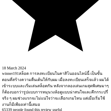
18 March 2024
winner191สล็อต การลงทะเบียนในคาสิโนออนไลน์นี้ เป็นขั้น
ตอนที่สร้างความตื่นเต้นให้กับผม เมื่อลงทะเบียนเสร็จแล้ว ผมได้
เข้าระบบและเริ่มเล่นสล็อตกัน หลังจากลองเล่นเกมสุดพิเศษมาๆ
ก็ต้องบอกว่ารูปแบบการหมุนวงล้อดูแบบน่าสนใจและคึกกระปรี่
จริง ๆ ผมช่วงแรกจะไม่แน่ใจว่าจะเลือกเกมไหน แต่เมื่อเริ่มใช้
งานก็มีเพียงเท่านี้เสมอ
65339 people found this review useful