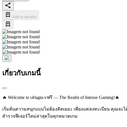
Add to wishlist
เกี่ยวกับเกมนี้
🔥 Welcome to เล่นgta-vฟรี — The Realm of Intense Gaming!🔥
เริ่มต้นความสนุกแบบไม่ต้องคิดเยอะ เพียงแค่ลงทะเบียน คุณจะได
สำรวจฟีเจอร์ใหม่ล่าสุดในทุกหมวดเกม