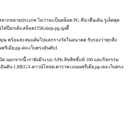
ากหลายประเภท ไม่ว่าจะเป็นสล็อต PG ที่น่าตื่นเต้น รูเล็ตสุด
ป๊อกเด้ง,สล็อต1558,ninja-pg,นุ่งตี้
ล์คุณ พร้อมสะสมแต้มไปแลกรางวัลในอนาคต รับรองว่าทุกสิ่ง
ีเมีย,pg-slot-เว็บตรงอันดับ1
ูกมัด นอกจากนี้ เรายังมีระบบ APIs ลิขสิทธิ์แท้ 100 และกิจกรรม
รง-อันดับ-1,MEGA-ดาวน์โหลด,ตาราคะแนนพรีเมีย,pg-slot-เว็บตรง