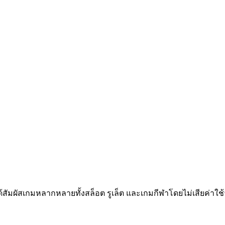
้สัมผัสเกมหลากหลายทั้งสล็อต รูเล็ต และเกมกีฬาโดยไม่เสียค่าใช