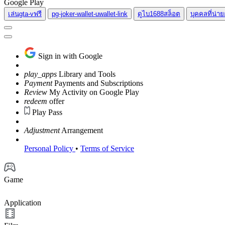
Google Play
เล่นgta-vฟรี
pg-joker-wallet-uwallet-link
ดูไบ1688สล็อต
บุคคลที่น่
Sign in with Google
play_apps
Library and Tools
Payment
Payments and Subscriptions
Review
My Activity on Google Play
redeem
offer
Play Pass
Adjustment
Arrangement
Personal Policy
•
Terms of Service
Game
Application