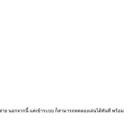
้จ่าย นอกจากนี้ แค่เข้าระบบ ก็สามารถทดลองเล่นได้ทันที พร้อม