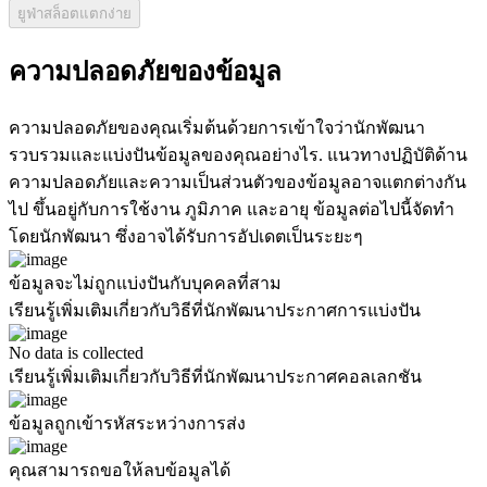
ยูฟ่าสล็อตแตกง่าย
ความปลอดภัยของข้อมูล
ความปลอดภัยของคุณเริ่มต้นด้วยการเข้าใจว่านักพัฒนา
รวบรวมและแบ่งปันข้อมูลของคุณอย่างไร.
แนวทางปฏิบัติด้าน
ความปลอดภัยและความเป็นส่วนตัวของข้อมูลอาจแตกต่างกัน
ไป ขึ้นอยู่กับการใช้งาน ภูมิภาค และอายุ
ข้อมูลต่อไปนี้จัดทำ
โดยนักพัฒนา ซึ่งอาจได้รับการอัปเดตเป็นระยะๆ
ข้อมูลจะไม่ถูกแบ่งปันกับบุคคลที่สาม
เรียนรู้เพิ่มเติมเกี่ยวกับวิธีที่นักพัฒนาประกาศการแบ่งปัน
No data is collected
เรียนรู้เพิ่มเติมเกี่ยวกับวิธีที่นักพัฒนาประกาศคอลเลกชัน
ข้อมูลถูกเข้ารหัสระหว่างการส่ง
คุณสามารถขอให้ลบข้อมูลได้