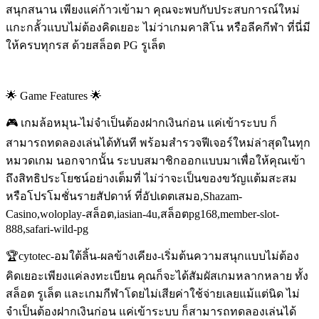
สนุกสนาน เพียงแค่ก้าวเข้ามา คุณจะพบกับประสบการณ์ใหม่
แกะกลั้วแบบไม่ต้องคิดเยอะ ไม่ว่าเกมคาสิโน หรือลีคกีฬา ที่นี่มี
ให้ครบทุกรส ด้วยสล็อต PG รูเล็ต
🌟 Game Features 🌟
🎮 เกมล้อหมุน-ไม่จำเป็นต้องฝากเงินก่อน แค่เข้าระบบ ก็
สามารถทดลองเล่นได้ทันที พร้อมสำรวจฟีเจอร์ใหม่ล่าสุดในทุก
หมวดเกม นอกจากนั้น ระบบสมาชิกออกแบบมาเพื่อให้คุณเข้า
ถึงสิทธิประโยชน์อย่างเต็มที่ ไม่ว่าจะเป็นของขวัญแต้มสะสม
หรือโปรโมชั่นรายสัปดาห์ ที่อัปเดตเสมอ,Shazam-
Casino,woloplay-สล็อต,iasian-4u,สล็อตpg168,member-slot-
888,safari-wild-pg
🏆cytotec-อมใต้ลิ้น-ผลข้างเคียง-เริ่มต้นความสนุกแบบไม่ต้อง
คิดเยอะเพียงแค่ลงทะเบียน คุณก็จะได้สัมผัสเกมหลากหลาย ทั้ง
สล็อต รูเล็ต และเกมกีฬาโดยไม่เสียค่าใช้จ่ายเลยแม้แต่นิด ไม่
จำเป็นต้องฝากเงินก่อน แค่เข้าระบบ ก็สามารถทดลองเล่นได้