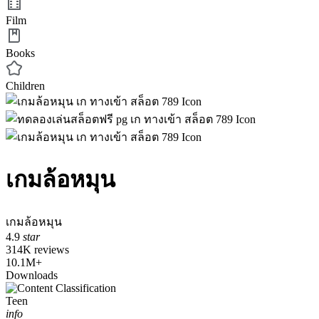
Film
Books
Children
เกมล้อหมุน
เกมล้อหมุน
4.9
star
314K reviews
10.1M+
Downloads
Teen
info