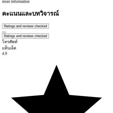
more information
คะแนนและบทวิจารณ์
Ratings and reviews checked
Ratings and reviews checked
โทรศัพท์
แท็บเล็ต
4.9