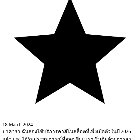
18 March 2024
บาคารา ฉันลองใช้บริการคาสิโนสล็อตที่เพิ่งเปิดตัวในปี 2026
แล้ว และได้รับประสบการณ์ที่ยอดเยี่ยม เราเริ่มต้นด้วยการลง