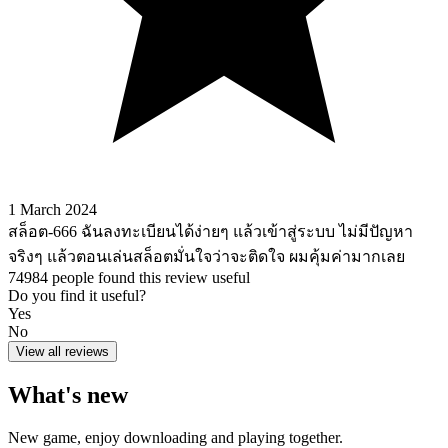
1 March 2024
สล็อต-666 ฉันลงทะเบียนได้ง่ายๆ แล้วเข้าสู่ระบบ ไม่มีปัญหา
จริงๆ แล้วตอนเล่นสล็อตมั่นใจว่าจะติดใจ ผมคุ้มค่ามากเลย
74984 people found this review useful
Do you find it useful?
Yes
No
View all reviews
What's new
New game, enjoy downloading and playing together.