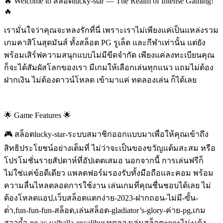
🔥 Welcome to สล็อตlucky-star — The Realm of Intense Gaming!
🔥
เรามั่นใจว่าคุณจะหลงรักที่นี่ เพราะเราไม่เพียงแค่เป็นแหล่งรวม
เกมคาสิโนสุดมันส์ ทั้งสล็อต PG รูเล็ต และกีฬาเท่านั้น แต่ยัง
พร้อมเสิร์ฟความสนุกแบบไม่มีขีดจำกัด เพียงแค่ลงทะเบียนคุณ
ก็จะได้สัมผัสโลกของเรา มีเกมให้เลือกเล่นทุกแนว แถมไม่ต้อง
ฝากเงิน ไม่ต้องดาวน์โหลด เข้ามาแค่ ทดลองเล่น ก็ได้เลย
🌟 Game Features 🌟
🎮 สล็อตlucky-star-ระบบสมาชิกออกแบบมาเพื่อให้คุณเข้าถึง
สิทธิประโยชน์อย่างเต็มที่ ไม่ว่าจะเป็นของขวัญแต้มสะสม หรือ
โปรโมชั่นรายสัปดาห์ที่อัปเดตเสมอ นอกจากนี้ การเล่นฟรีก็
ไม่ใช่แค่ข้อดีเดียว แพลตฟอร์มรองรับทั้งมือถือและคอม พร้อม
ความลื่นไหลตลอดการใช้งาน เล่นเกมที่คุณชื่นชอบได้เลย ไม่
ต้องโหลดแอป,เว็บสล็อตแตกง่าย-2023-ฝากถอน-ไม่มี-ขั้น-
ต่ํา,fun-fun-fun-สล็อต,เล่นสล็อต-gladiator’s-glory-ค่าย-pg,เกม
สาวถ้ำ-pg,ac-valhalla-excalibur,ทดลองเล่นสล็อต+pg+ไม่+เด้ง