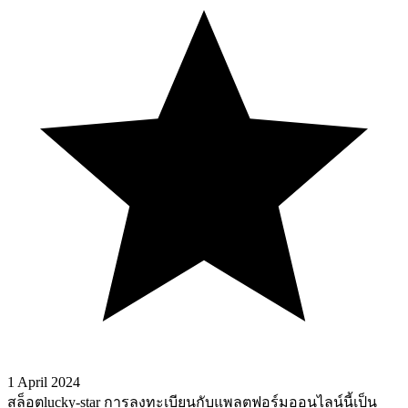
1 April 2024
สล็อตlucky-star การลงทะเบียนกับแพลตฟอร์มออนไลน์นี้เป็น