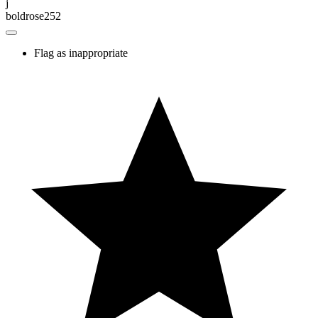
j
boldrose252
Flag as inappropriate