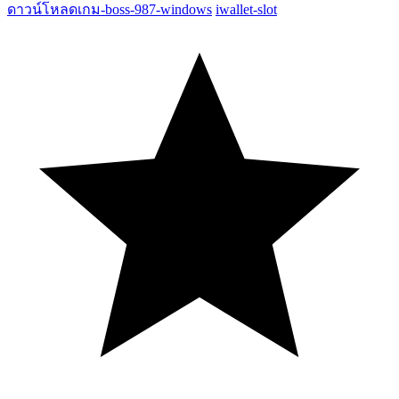
ดาวน์โหลดเกม-boss-987-windows
iwallet-slot