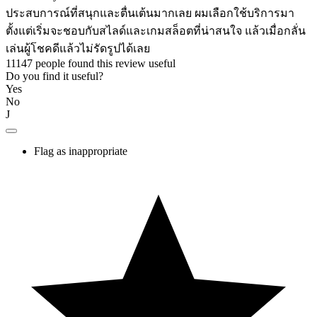
ประสบการณ์ที่สนุกและตื่นเต้นมากเลย ผมเลือกใช้บริการมา
ตั้งแต่เริ่มจะชอบกับสไลด์และเกมสล็อตที่น่าสนใจ แล้วเมื่อกลั่น
เล่นผู้โชคดีแล้วไม่รัดรูปได้เลย
11147 people found this review useful
Do you find it useful?
Yes
No
J
Flag as inappropriate