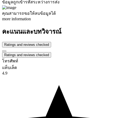
ข้อมูลถูกเข้ารหัสระหว่างการส่ง
คุณสามารถขอให้ลบข้อมูลได้
more information
คะแนนและบทวิจารณ์
Ratings and reviews checked
Ratings and reviews checked
โทรศัพท์
แท็บเล็ต
4.9