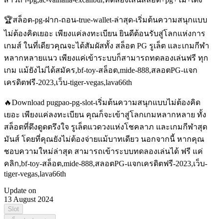
🏆สล็อต-pg-ฝาก-ถอน-true-wallet-ล่าสุด-เริ่มต้นความสนุกแบบ
ไม่ต้องคิดเยอะ เพียงแค่ลงทะเบียน ยินดีต้อนรับสู่โลกแห่งการ
เกมส์ ในที่เดียวคุณจะได้สัมผัสทั้ง สล็อต PG รูเล็ต และเกมกีฬา
หลากหลายแนว เพียงแค่เข้าระบบก็สามารถทดลองเล่นฟรี ทุก
เกม แม้ยังไม่ได้สมัคร,bf-toy-สล็อต,mide-888,สลอตPG-แจก
เครดิตฟรี-2023,เว็บ-tiger-vegas,lava66th
🔥Download pugpao-pg-slot-เริ่มต้นความสนุกแบบไม่ต้องคิด
เยอะ เพียงแค่ลงทะเบียน คุณก็จะเข้าสู่โลกเกมหลากหลาย ทั้ง
สล็อตที่ดึงดูดตรึงใจ รูเล็ตแวดวงแห่งโชคลาภ และเกมกีฬาสุด
มันส์ โดยที่คุณยังไม่ต้องจ่ายแม้บาทเดียว นอกจากนี้ หากคุณ
ชอบความใหม่ล่าสุด สามารถเข้าระบบทดลองเล่นได้ ฟรี แค่
คลิก,bf-toy-สล็อต,mide-888,สลอตPG-แจกเครดิตฟรี-2023,เว็บ-
tiger-vegas,lava66th
Update on
13 August 2024
Slot