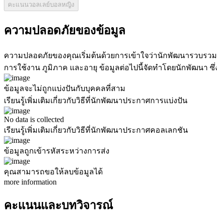
คะแนนวอลเลย์บอลหญิง
ความปลอดภัยของข้อมูล
ความปลอดภัยของคุณเริ่มต้นด้วยการเข้าใจว่านักพัฒนารวบรวม
การใช้งาน ภูมิภาค และอายุ
ข้อมูลต่อไปนี้จัดทำโดยนักพัฒนา ซึ
ข้อมูลจะไม่ถูกแบ่งปันกับบุคคลที่สาม
เรียนรู้เพิ่มเติมเกี่ยวกับวิธีที่นักพัฒนาประกาศการแบ่งปัน
No data is collected
เรียนรู้เพิ่มเติมเกี่ยวกับวิธีที่นักพัฒนาประกาศคอลเลกชัน
ข้อมูลถูกเข้ารหัสระหว่างการส่ง
คุณสามารถขอให้ลบข้อมูลได้
more information
คะแนนและบทวิจารณ์