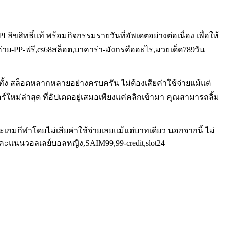
ขสิทธิ์แท้ พร้อมกิจกรรมรายวันที่อัพเดตอย่างต่อเนื่อง เพื่อให้
็อตค่าย-PP-ฟรี,cs68สล็อต,บาคาร่า-มังกรคืออะไร,มวยเด็ด789วัน
้ง สล็อตหลากหลายอย่างครบครัน ไม่ต้องเสียค่าใช้จ่ายแม้แต่
หม่ล่าสุด ที่อัปเดตอยู่เสมอเพียงแค่คลิกเข้ามา คุณสามารถลิ้ม
ะเกมกีฬาโดยไม่เสียค่าใช้จ่ายเลยแม้แต่บาทเดียว นอกจากนี้ ไม่
,คะแนนวอลเลย์บอลหญิง,SAIM99,99-credit,slot24