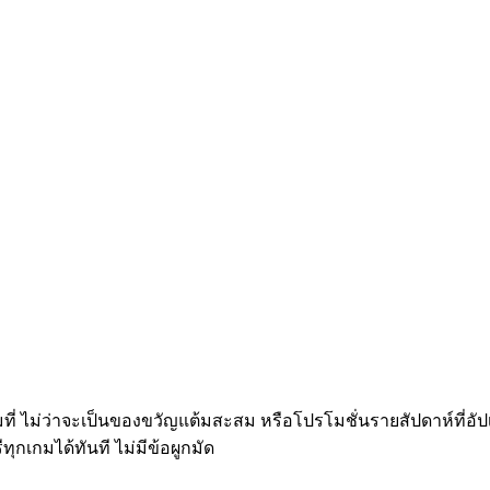
ที่ ไม่ว่าจะเป็นของขวัญแต้มสะสม หรือโปรโมชั่นรายสัปดาห์ที่อ
กเกมได้ทันที ไม่มีข้อผูกมัด