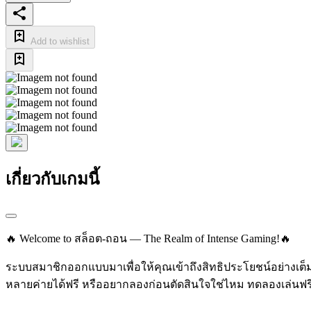
Add to wishlist
เกี่ยวกับเกมนี้
🔥 Welcome to สล็อต-ถอน — The Realm of Intense Gaming!🔥
ระบบสมาชิกออกแบบมาเพื่อให้คุณเข้าถึงสิทธิประโยชน์อย่างเต็ม
หลายค่ายได้ฟรี หรืออยากลองก่อนตัดสินใจใช่ไหม ทดลองเล่นฟรีทุ