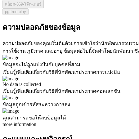
สล็อต-369-โจ๊ก-เกอร์
pg-free-play
ความปลอดภัยของข้อมูล
ความปลอดภัยของคุณเริ่มต้นด้วยการเข้าใจว่านักพัฒนารวบรวม
การใช้งาน ภูมิภาค และอายุ
ข้อมูลต่อไปนี้จัดทำโดยนักพัฒนา ซึ
ข้อมูลจะไม่ถูกแบ่งปันกับบุคคลที่สาม
เรียนรู้เพิ่มเติมเกี่ยวกับวิธีที่นักพัฒนาประกาศการแบ่งปัน
No data is collected
เรียนรู้เพิ่มเติมเกี่ยวกับวิธีที่นักพัฒนาประกาศคอลเลกชัน
ข้อมูลถูกเข้ารหัสระหว่างการส่ง
คุณสามารถขอให้ลบข้อมูลได้
more information