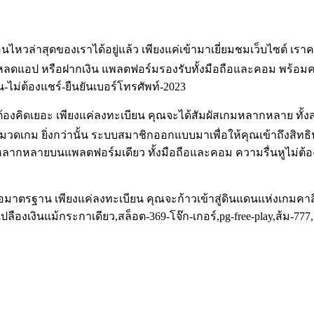
นไหวล่าสุดของเราได้อยู่แล้ว เพียงแค่เข้ามาเยี่ยมชมเว็บไซต์ เ
หลดแอป หรือฝากเงิน แพลตฟอร์มรองรับทั้งมือถือและคอม พร้อมควา
น-ไม่ต้องแชร์-ยืนยันเบอร์โทรศัพท์-2023
องคิดเยอะ เพียงแค่ลงทะเบียน คุณจะได้สัมผัสเกมหลากหลาย ทั้งสล็
วดเกม ยิ่งกว่านั้น ระบบสมาชิกออกแบบมาเพื่อให้คุณเข้าถึงสิทธ
ด้หลากหลายบนแพลตฟอร์มเดียว ทั้งมือถือและคอม ความรื่นหูไม่ต
นีอมาตรฐาน เพียงแค่ลงทะเบียน คุณจะก้าวเข้าสู่ดินแดนแห่งเกมคา
งเปลืองเงินแม้กระกาเดียว,สล็อต-369-โจ๊ก-เกอร์,pg-free-play,ส้ม-7