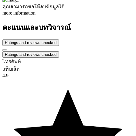
คุณสามารถขอให้ลบข้อมูลได้
more information
คะแนนและบทวิจารณ์
Ratings and reviews checked
Ratings and reviews checked
โทรศัพท์
แท็บเล็ต
4.9