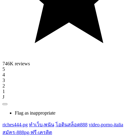
746K reviews
5
4
3
2
1
J
Flag as inappropriate
riches444-pg
ทําเว็บ-พนัน
โอดินสล็อต888
video-porno-italia
สมัคร-888pg-ฟรี-เครดิต