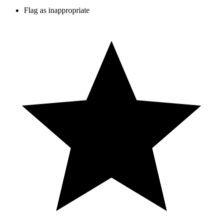
Flag as inappropriate