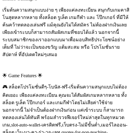
เริ่มต้นความสนุกแบบง่าย ๆ เพียงแค่ลงทะเบียน สนุกกับเกมคาสิ
โนสุดหลากหลาย ทั้งสล็อต รูเล็ต เกมกีฬา และ โป๊กเกอร์ ที่มีให้
ค้นคว้าทดลองเล่นฟรี แม้คุณยังไม่ได้สมัคร ไม่ต้องฝากเงินเลย
เพียงเข้าระบบก็สามารถสัมผัสเกมที่ชอบได้แล้ว นอกจากนี้
ระบบสมาชิกของเราออกแบบมาเพื่อมอบสิทธิประโยชน์อย่าง
เต็มที่ ไม่ว่าจะเป็นของขวัญ แต้มสะสม หรือ โปรโมชั่นราย
สัปดาห์ ที่อัปเดตใหม่ๆเสมอ
🌟 Game Features 🌟
🎮 สล็อตโปรโมชั่นดีๆ-โบนัส-ฟรี-เริ่มต้นความสนุกแบบไม่ต้อง
คิดเยอะ เพียงแค่ลงทะเบียน คุณจะได้สัมผัสเกมหลากหลาย ทั้ง
สล็อต รูเล็ต โป๊กเกอร์ และเกมกีฬาโดยไม่เสียค่าใช้จ่าย
นอกจากนี้ ไม่จำเป็นต้องฝากเงินก่อน แค่เข้าระบบ ก็สามารถ
ทดลองเล่นได้ทันที พร้อมสำรวจฟีเจอร์ใหม่ล่าสุดในทุกหมวด
เกม,slot-auto-wallet-เครดิตฟรี,เว็บตรง-ไม่มีขั้นต่ำ,เมอร์ไลออน-
สล็อต,เว็บ-บา-คา-ร่า-วอ-เลท,quotes-for-non-teaching-