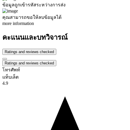
ข้อมูลถูกเข้ารหัสระหว่างการส่ง
คุณสามารถขอให้ลบข้อมูลได้
more information
คะแนนและบทวิจารณ์
Ratings and reviews checked
Ratings and reviews checked
โทรศัพท์
แท็บเล็ต
4.9