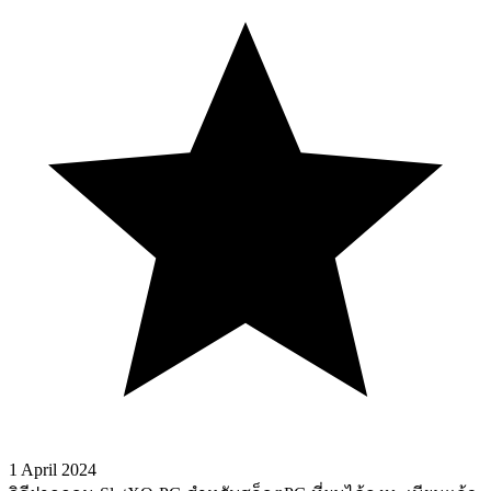
1 April 2024