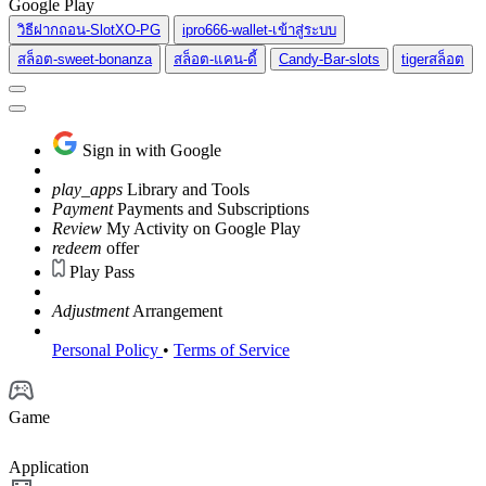
Google Play
วิธีฝากถอน-SlotXO-PG
ipro666-wallet-เข้าสู่ระบบ
สล็อต-sweet-bonanza
สล็อต-แคน-ดี้
Candy-Bar-slots
tigerสล็อต
Sign in with Google
play_apps
Library and Tools
Payment
Payments and Subscriptions
Review
My Activity on Google Play
redeem
offer
Play Pass
Adjustment
Arrangement
Personal Policy
•
Terms of Service
Game
Application