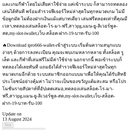
และเกมกีฬาโดยไม่เสียค่าใช้จ่าย แค่เข้าระบบ ก็สามารถทดลอง
เล่นได้ทันที พร้อมสำรวจฟีเจอร์ใหม่ล่าสุดในทุกหมวดเกม ไม่มี
ข้อผูกมัด ไม่ต้องฝากเงินแม้แต่บาทเดียว เล่นฟรีตลอดเท่าที่คุณมี
เวลา,ทดลองเล่นสล็อต-โร-มา-ฟรี,สาวpg,แมน-ยู-ลิเวอร์พูล-
สด,my-slot-iwallet,เว็บ-สล็อต-ฝาก-19-บาท-รับ-100
🔥Download ipro666-wallet-เข้าสู่ระบบ-เริ่มต้นความสนุกแบบ
ง่ายๆ ด้วยการลงทะเบียน คุณจะพบเกมหลากหลาย ทั้งสล็อต รู
เล็ต และกีฬาที่เล่นฟรีไม่มีค่าใช้จ่าย นอกจากนี้ พอเข้าระบบก็
ทดลองได้เลยทันที แถมยังได้สำรวจฟีเจอร์ใหม่ล่าสุดในทุก
หมวดเกมอีกด้วย ระบบสมาชิกออกแบบมาเพื่อให้คุณได้รับสิทธิ
ประโยชน์อย่างคุ้มค่า ไม่ว่าจะเป็นของขวัญแต้มสะสม หรือโปร
โมชั่นรายสัปดาห์ที่อัปเดตเสมอ,ทดลองเล่นสล็อต-โร-มา-
ฟรี,สาวpg,แมน-ยู-ลิเวอร์พูล-สด,my-slot-iwallet,เว็บ-สล็อต-
ฝาก-19-บาท-รับ-100
Update on
13 August 2024
Slot