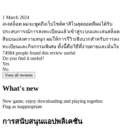
1 March 2024
4v4สล็อต ผมจะพูดถึงเว็บไซต์คาสิโนสุดยอดที่ผมได้รับ
ประสบการณ์การลงทะเบียนแล้วเข้าสู่ระบบและเล่นสล็อต
สินบนแห่งความสนุก ผมให้การรีวิวเชิงบวกสำหรับการลง
ทะเบียนและกิจกรรมพิเศษ ทั้งนี้คือวิธีที่ง่ายดายและมั่นใจ
74984 people found this review useful
Do you find it useful?
Yes
No
View all reviews
What's new
New game, enjoy downloading and playing together.
Flag as inappropriate
การสนับสนุนแอปพลิเคชัน