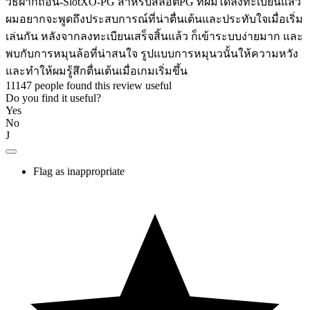
วิธีฝากถอน-SlotXO-PG สำหรับสล็อตPG ที่ผมได้ลงทะเบียนแล้ว
ผมอยากจะพูดถึงประสบการณ์ที่น่าตื่นเต้นและประทับใจเมื่อเริ่ม
เล่นกัน หลังจากลงทะเบียนเสร็จสิ้นแล้ว ก็เข้าระบบง่ายมาก และ
พบกับการหมุนล้อที่น่าสนใจ รูปแบบการหมุนวนั้นให้ความหวัง
และทำให้ผมรู้สึกตื่นเต้นเมื่อเกมเริ่มขึ้น
11147 people found this review useful
Do you find it useful?
Yes
No
J
Flag as inappropriate