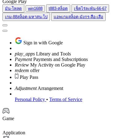
Google Play
มัน-โหลด
win1688
t883-สล็อต
เช็คไร่ละพัน-66-67
เกม-88สล็อต-มหาสน-โป
แอพเกมสล็อต-มังกร-สือ-เสือ
Sign in with Google
play_apps
Library and Tools
Payment
Payments and Subscriptions
Review
My Activity on Google Play
redeem
offer
Play Pass
Adjustment
Arrangement
Personal Policy
•
Terms of Service
Game
Application