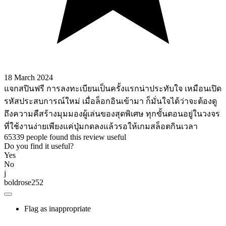
18 March 2024
แจกสปินฟรี การลงทะเบียนเป็นครั้งแรกน่าประทับใจ เหมือนเปิด
รหัสประสบการณ์ใหม่ เมื่อล็อกอินเข้ามา ก็มั่นใจได้ว่าจะต้องดู
ถึงความคืสร้างมุมมองผู้เล่นของสุดพิเศษ ทุกขั้นตอนอยู่ในวงจร
ที่ใช้งานง่ายเพียงแค่ปุ่มกดลงแล้วรอให้เกมสล็อตกินเวลา
65339 people found this review useful
Do you find it useful?
Yes
No
j
boldrose252
Flag as inappropriate