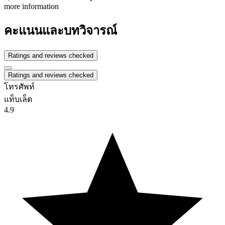
more information
คะแนนและบทวิจารณ์
Ratings and reviews checked
Ratings and reviews checked
โทรศัพท์
แท็บเล็ต
4.9