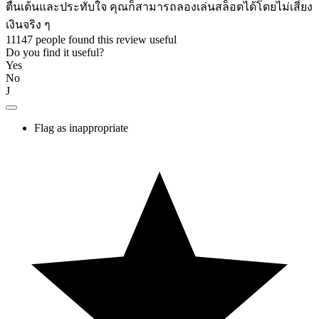
ตื่นเต้นและประทับใจ คุณก็สามารถลองเล่นสล็อตได้โดยไม่เสี่ยง
เงินจริง ๆ
11147 people found this review useful
Do you find it useful?
Yes
No
J
Flag as inappropriate