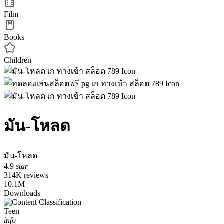
Film
Books
Children
มัน-โหลด
มัน-โหลด
4.9
star
314K reviews
10.1M+
Downloads
Teen
info