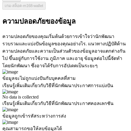
เกม-สล็อต-m168-wallet
ความปลอดภัยของข้อมูล
ความปลอดภัยของคุณเริ่มต้นด้วยการเข้าใจว่านักพัฒนา
รวบรวมและแบ่งปันข้อมูลของคุณอย่างไร.
แนวทางปฏิบัติด้าน
ความปลอดภัยและความเป็นส่วนตัวของข้อมูลอาจแตกต่างกัน
ไป ขึ้นอยู่กับการใช้งาน ภูมิภาค และอายุ
ข้อมูลต่อไปนี้จัดทำ
โดยนักพัฒนา ซึ่งอาจได้รับการอัปเดตเป็นระยะๆ
ข้อมูลจะไม่ถูกแบ่งปันกับบุคคลที่สาม
เรียนรู้เพิ่มเติมเกี่ยวกับวิธีที่นักพัฒนาประกาศการแบ่งปัน
No data is collected
เรียนรู้เพิ่มเติมเกี่ยวกับวิธีที่นักพัฒนาประกาศคอลเลกชัน
ข้อมูลถูกเข้ารหัสระหว่างการส่ง
คุณสามารถขอให้ลบข้อมูลได้