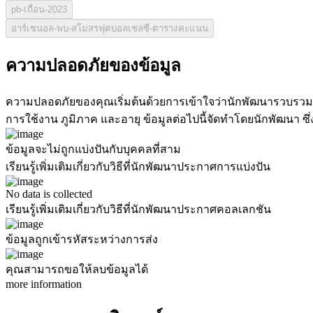
pb-เถื่อน-2023
อาร์เซนอล-พบ-สโมสรฟุตบอลเชลซี-ตารางคะแนน
ความปลอดภัยของข้อมูล
ความปลอดภัยของคุณเริ่มต้นด้วยการเข้าใจว่านักพัฒนารวบรวม
การใช้งาน ภูมิภาค และอายุ
ข้อมูลต่อไปนี้จัดทำโดยนักพัฒนา ซึ
ข้อมูลจะไม่ถูกแบ่งปันกับบุคคลที่สาม
เรียนรู้เพิ่มเติมเกี่ยวกับวิธีที่นักพัฒนาประกาศการแบ่งปัน
No data is collected
เรียนรู้เพิ่มเติมเกี่ยวกับวิธีที่นักพัฒนาประกาศคอลเลกชัน
ข้อมูลถูกเข้ารหัสระหว่างการส่ง
คุณสามารถขอให้ลบข้อมูลได้
more information