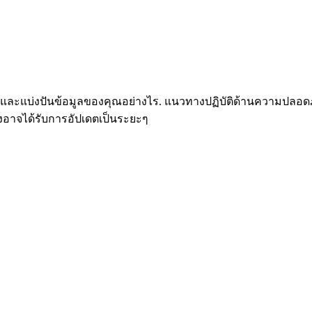
และแบ่งปันข้อมูลของคุณอย่างไร.
แนวทางปฏิบัติด้านความปลอดภั
่งอาจได้รับการอัปเดตเป็นระยะๆ