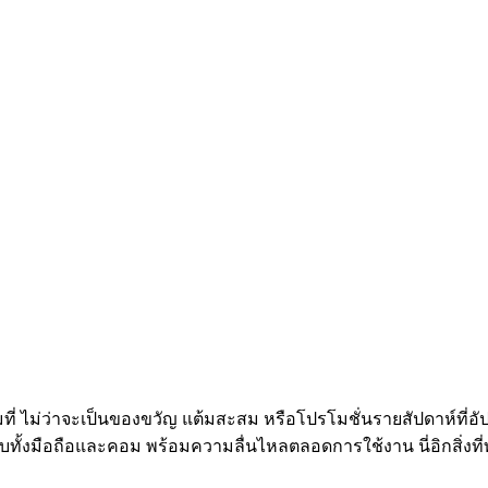
ที่ ไม่ว่าจะเป็นของขวัญ แต้มสะสม หรือโปรโมชั่นรายสัปดาห์ที่
ั้งมือถือและคอม พร้อมความลื่นไหลตลอดการใช้งาน นี่อิกสิ่งที่ทำให