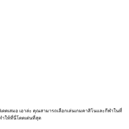
อัปเดตเสมอ เอาล่ะ คุณสามารถเลือกเล่นเกมคาสิโนและกีฬาในที่
้ที่นี่โดดเด่นที่สุด