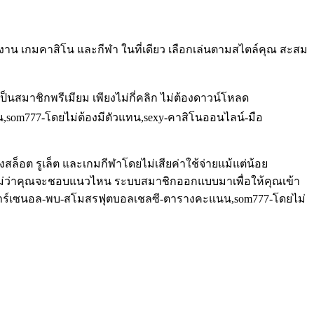
้งาน เกมคาสิโน และกีฬา ในที่เดียว เลือกเล่นตามสไตล์คุณ สะสม
นสมาชิกพรีเมียม เพียงไม่กี่คลิก ไม่ต้องดาวน์โหลด
,som777-โดยไม่ต้องมีตัวแทน,sexy-คาสิโนออนไลน์-มือ
ล็อต รูเล็ต และเกมกีฬาโดยไม่เสียค่าใช้จ่ายแม้แต่น้อย
ม ไม่ว่าคุณจะชอบแนวไหน ระบบสมาชิกออกแบบมาเพื่อให้คุณเข้า
023,อาร์เซนอล-พบ-สโมสรฟุตบอลเชลซี-ตารางคะแนน,som777-โดยไม่