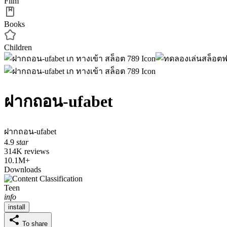
Film
Books
Children
ฝากถอน-ufabet
ฝากถอน-ufabet
4.9
star
314K reviews
10.1M+
Downloads
Teen
info
install
To share