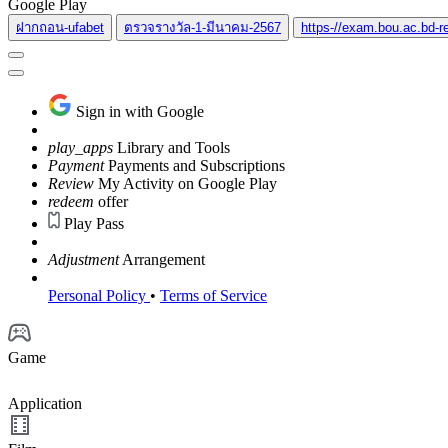
Google Play
ฝากถอน-ufabet
ตรวจรางวัล-1-มีนาคม-2567
https-//exam.bou.ac.bd-re
Sign in with Google
play_apps
Library and Tools
Payment
Payments and Subscriptions
Review
My Activity on Google Play
redeem
offer
Play Pass
Adjustment
Arrangement
Personal Policy
•
Terms of Service
Game
Application