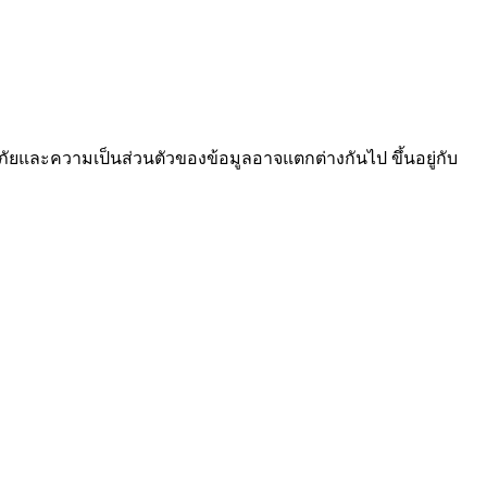
ยและความเป็นส่วนตัวของข้อมูลอาจแตกต่างกันไป ขึ้นอยู่กับ