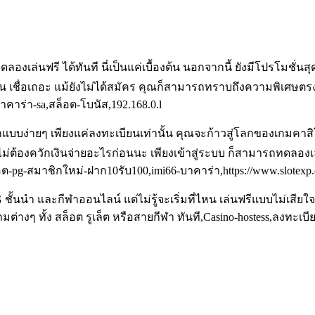
เล่นฟรี ได้ทันที นี่เป็นแค่เบื้องต้น นอกจากนี้ ยังมีโปรโมชั่น
น เชื่อเถอะ แม้ยังไม่ได้สมัคร คุณก็สามารถทราบถึงความพิเศษตรงน
คาร่า-sa,สล็อต-โบนัส,192.168.0.l
ุกแบบง่ายๆ เพียงแค่ลงทะเบียนเท่านั้น คุณจะก้าวสู่โลกของเกมคาสิ
่ต้องควักเงินจ่ายอะไรก่อนนะ เพียงเข้าสู่ระบบ ก็สามารถทดลองเล
ต-pg-สมาชิกใหม่-ฝาก10รับ100,imi66-บาคาร่า,https://www.slotexp.c
้นนำ และกีฬาออนไลน์ แต่ไม่รู้จะเริ่มที่ไหน เล่นฟรีแบบไม่เสียใ
มต่างๆ ทั้ง สล็อต รูเล็ต หรือสายกีฬา ทันที,Casino-hostess,ลงทะ