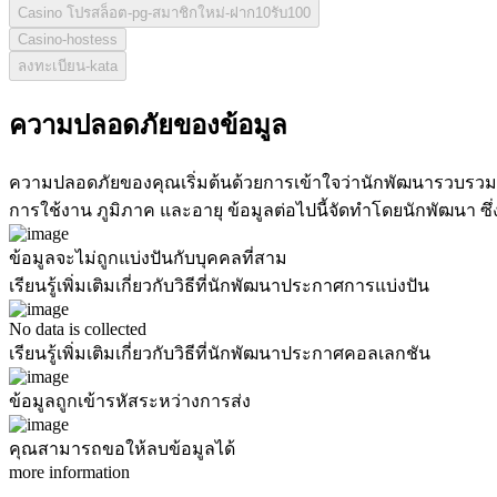
Casino โปรสล็อต-pg-สมาชิกใหม่-ฝาก10รับ100
Casino-hostess
ลงทะเบียน-kata
ความปลอดภัยของข้อมูล
ความปลอดภัยของคุณเริ่มต้นด้วยการเข้าใจว่านักพัฒนารวบรวม
การใช้งาน ภูมิภาค และอายุ
ข้อมูลต่อไปนี้จัดทำโดยนักพัฒนา ซึ
ข้อมูลจะไม่ถูกแบ่งปันกับบุคคลที่สาม
เรียนรู้เพิ่มเติมเกี่ยวกับวิธีที่นักพัฒนาประกาศการแบ่งปัน
No data is collected
เรียนรู้เพิ่มเติมเกี่ยวกับวิธีที่นักพัฒนาประกาศคอลเลกชัน
ข้อมูลถูกเข้ารหัสระหว่างการส่ง
คุณสามารถขอให้ลบข้อมูลได้
more information