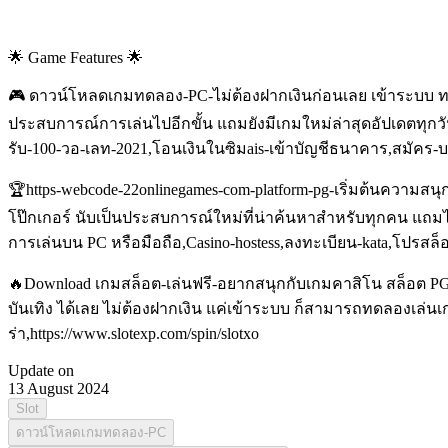
🌟 Game Features 🌟
🎮 ดาวน์โหลดเกมทดลอง-PC-ไม่ต้องฝากเงินก่อนเลย เข้าระบบ ทดลอง
ประสบการณ์การเล่นไปอีกขั้น แถมยังมีเกมใหม่ล่าสุดอัปเดตทุกวั
รับ-100-วอ-เลท-2021,โอนเงินในซิมais-เข้าบัญชีธนาคาร,สมัคร-บา
🏆https-webcode-22onlinegames-com-platform-pg-เริ่มต้นความสน
โป๊กเกอร์ นับเป็นประสบการณ์ใหม่ที่น่าค้นหาสำหรับทุกคน แถมไม
การเล่นบน PC หรือมือถือ,Casino-hostess,ลงทะเบียน-kata,โปรสล็อ
🔥Download เกมสล็อต-เล่นฟรี-อยากสนุกกับเกมคาสิโน สล็อต PG ชั
บันเทิง ได้เลย ไม่ต้องฝากเงิน แค่เข้าระบบ ก็สามารถทดลองเล่นเก
ร่า,https://www.slotexp.com/spin/slotxo
Update on
13 August 2024
Slot
ดาวน์โหลดเกมทดลอง-PC