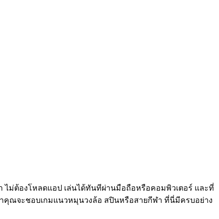
ม่ต้องโหลดแอป เล่นได้ทันทีผ่านมือถือหรือคอมพิวเตอร์ และที่
ว่าคุณจะชอบเกมแนวหมุนวงล้อ สปินหรือสายกีฬา ที่นี่มีครบอย่าง