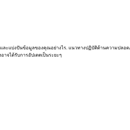
และแบ่งปันข้อมูลของคุณอย่างไร.
แนวทางปฏิบัติด้านความปลอดภั
่งอาจได้รับการอัปเดตเป็นระยะๆ